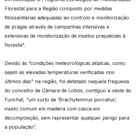
Florestal para a Região composto por medidas
fitossanitárias adequadas ao controlo e monitorização
de pragas através de campanhas intensivas e
extensivas de monitorização de insetos prejudiciais à
floresta”.
Devido às “condições meteorológicas atípicas, como
sejam as elevadas temperaturas verificadas nos
últimos dias” na região, foi detetado naquela freguesia
do concelho de Câmara de Lobos, contíguo a oeste do
Funchal, “um surto de ‘Brachytemnus porcatus’,
inseto comum em madeira com casca em
decomposição, sem representar qualquer perigo para
a população”.