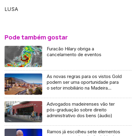
LUSA
Pode também gostar
Furacão Hilary obriga a
cancelamento de eventos
As novas regras para os vistos Gold
podem ser uma oportunidade para
o setor imobiliário na Madeira
(Áudio)
Advogados madeirenses vão ter
pós-graduação sobre direito
administrativo dos bens (áudio)
Ramos já escolheu sete elementos