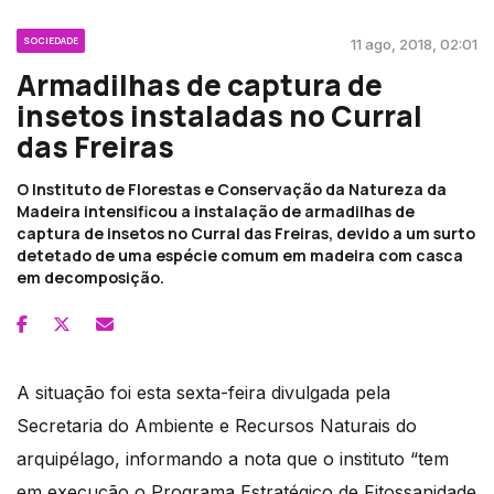
SOCIEDADE
11 ago, 2018, 02:01
Armadilhas de captura de
insetos instaladas no Curral
das Freiras
O Instituto de Florestas e Conservação da Natureza da
Madeira intensificou a instalação de armadilhas de
captura de insetos no Curral das Freiras, devido a um surto
detetado de uma espécie comum em madeira com casca
em decomposição.
A situação foi esta sexta-feira divulgada pela
Secretaria do Ambiente e Recursos Naturais do
arquipélago, informando a nota que o instituto “tem
em execução o Programa Estratégico de Fitossanidade