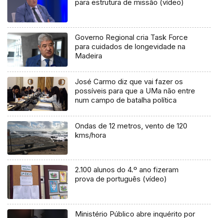
para estrutura de missão (vídeo)
Governo Regional cria Task Force
para cuidados de longevidade na
Madeira
José Carmo diz que vai fazer os
possíveis para que a UMa não entre
num campo de batalha política
Ondas de 12 metros, vento de 120
kms/hora
2.100 alunos do 4.º ano fizeram
prova de português (vídeo)
Ministério Público abre inquérito por