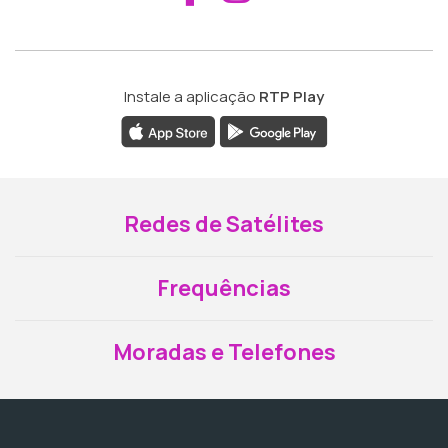
Instale a aplicação
RTP Play
Redes de Satélites
Frequências
Moradas e Telefones