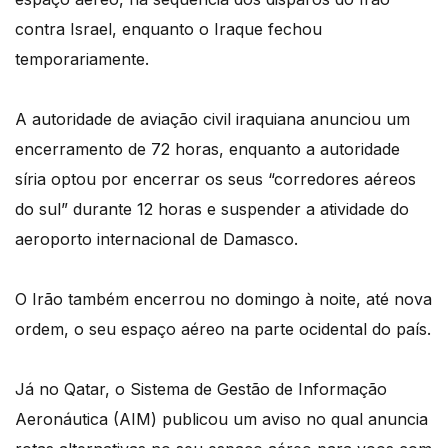
contra Israel, enquanto o Iraque fechou
temporariamente.
A autoridade de aviação civil iraquiana anunciou um
encerramento de 72 horas, enquanto a autoridade
síria optou por encerrar os seus “corredores aéreos
do sul” durante 12 horas e suspender a atividade do
aeroporto internacional de Damasco.
O Irão também encerrou no domingo à noite, até nova
ordem, o seu espaço aéreo na parte ocidental do país.
Já no Qatar, o Sistema de Gestão de Informação
Aeronáutica (AIM) publicou um aviso no qual anuncia