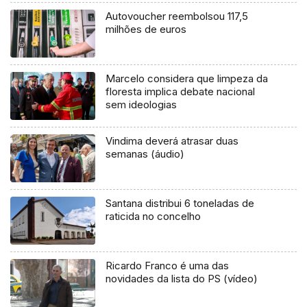
Autovoucher reembolsou 117,5
milhões de euros
Marcelo considera que limpeza da
floresta implica debate nacional
sem ideologias
Vindima deverá atrasar duas
semanas (áudio)
Santana distribui 6 toneladas de
raticida no concelho
Ricardo Franco é uma das
novidades da lista do PS (vídeo)