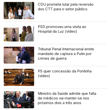
CDU promete lutar pela reversão
dos CTT para o setor público
PSD promoveu uma visita ao
Hospital da Luz (vídeo)
Tribunal Penal Internacional emite
mandado de captura a Putin por
crimes de guerra
PS quer concessão da Pontinha
(vídeo)
Ministro da Saúde admite que falta
de médicos vai manter-se nos
próximos dois a três anos