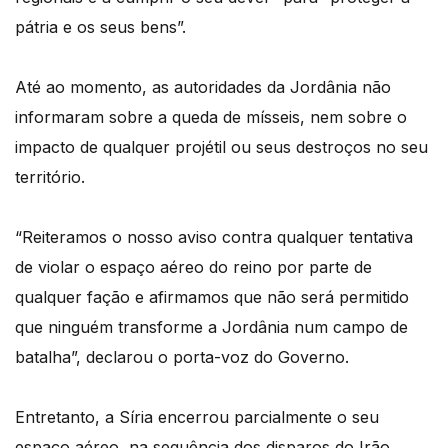
pátria e os seus bens”.
Até ao momento, as autoridades da Jordânia não
informaram sobre a queda de mísseis, nem sobre o
impacto de qualquer projétil ou seus destroços no seu
território.
“Reiteramos o nosso aviso contra qualquer tentativa
de violar o espaço aéreo do reino por parte de
qualquer fação e afirmamos que não será permitido
que ninguém transforme a Jordânia num campo de
batalha”, declarou o porta-voz do Governo.
Entretanto, a Síria encerrou parcialmente o seu
espaço aéreo, na sequência dos disparos do Irão