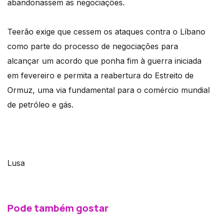
abandonassem as negociações.
Teerão exige que cessem os ataques contra o Líbano
como parte do processo de negociações para
alcançar um acordo que ponha fim à guerra iniciada
em fevereiro e permita a reabertura do Estreito de
Ormuz, uma via fundamental para o comércio mundial
de petróleo e gás.
Lusa
Pode também gostar