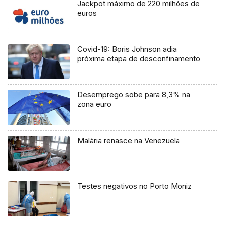
Jackpot máximo de 220 milhões de
euros
Covid-19: Boris Johnson adia
próxima etapa de desconfinamento
Desemprego sobe para 8,3% na
zona euro
Malária renasce na Venezuela
Testes negativos no Porto Moniz