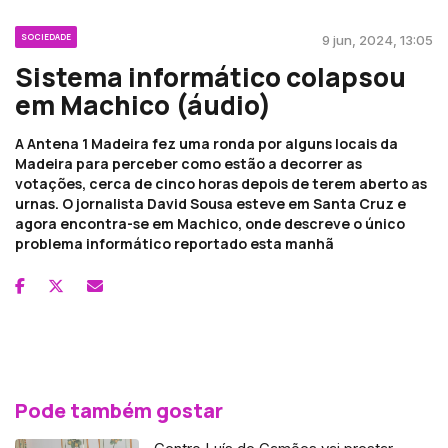
SOCIEDADE
9 jun, 2024, 13:05
Sistema informático colapsou
em Machico (áudio)
A Antena 1 Madeira fez uma ronda por alguns locais da
Madeira para perceber como estão a decorrer as
votações, cerca de cinco horas depois de terem aberto as
urnas. O jornalista David Sousa esteve em Santa Cruz e
agora encontra-se em Machico, onde descreve o único
problema informático reportado esta manhã
Pode também gostar