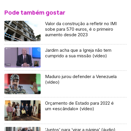
Pode também gostar
Valor da construção a refletir no IMI
sobe para 570 euros, é o primeiro
aumento desde 2023
Jardim acha que a Igreja não tem
cumprido a sua missão (vídeo)
Maduro jurou defender a Venezuela
(vídeo)
Orçamento de Estado para 2022 é
um «escândalo» (vídeo)
‘Juntos’ para ‘virar a página’ (áudio)