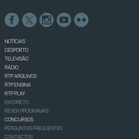
NOTÍCIAS
DESPORTO
TELEVISÃO
RÁDIO
RTP ARQUIVOS
RTP ENSINA
RTP PLAY
EM DIRETO
REVER PROGRAMAS
CONCURSOS
PERGUNTAS FREQUENTES
CONTACTOS