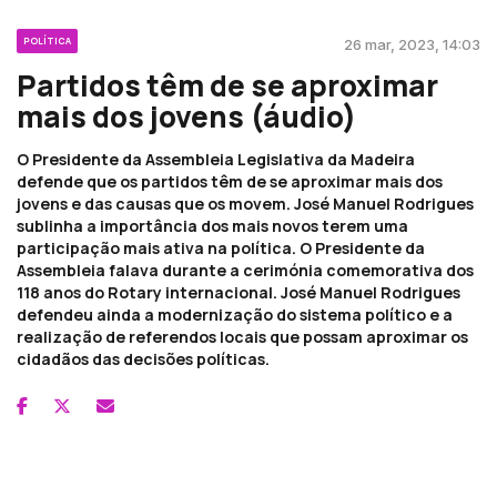
POLÍTICA
26 mar, 2023, 14:03
Partidos têm de se aproximar
mais dos jovens (áudio)
O Presidente da Assembleia Legislativa da Madeira
defende que os partidos têm de se aproximar mais dos
jovens e das causas que os movem. José Manuel Rodrigues
sublinha a importância dos mais novos terem uma
participação mais ativa na política. O Presidente da
Assembleia falava durante a cerimónia comemorativa dos
118 anos do Rotary internacional. José Manuel Rodrigues
defendeu ainda a modernização do sistema político e a
realização de referendos locais que possam aproximar os
cidadãos das decisões políticas.