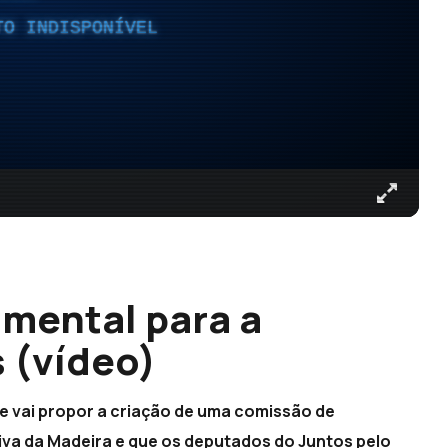
TO INDISPONÍVEL
mental para a
 (vídeo)
ue vai propor a criação de uma comissão de
a da Madeira e que os deputados do Juntos pelo