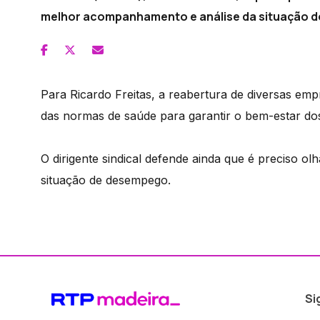
melhor acompanhamento e análise da situação d
Para Ricardo Freitas, a reabertura de diversas em
das normas de saúde para garantir o bem-estar do
O dirigente sindical defende ainda que é preciso 
situação de desempego.
Si