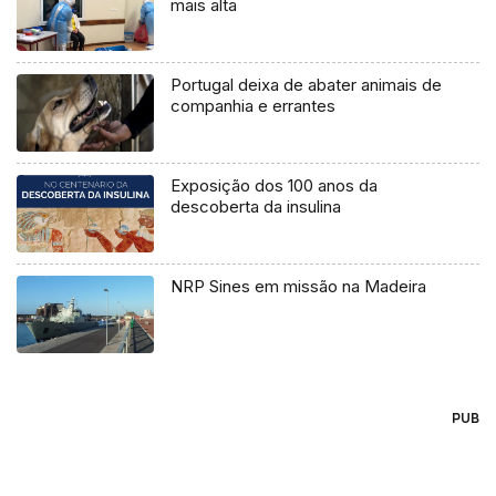
mais alta
Portugal deixa de abater animais de
companhia e errantes
Exposição dos 100 anos da
descoberta da insulina
NRP Sines em missão na Madeira
PUB