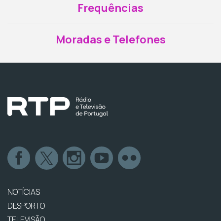
Frequências
Moradas e Telefones
NOTÍCIAS
DESPORTO
TELEVISÃO