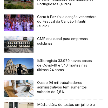
Portugueses (áudio)
Carta à Paz foi a canção vencedora
do Festival da Canção Infantil
(áudio)
CMF cria canal para empresas
solidárias
Itália regista 33.979 novos casos
de Covid-19 e 546 mortes nas
últimas 24 horas
Quase 94 mil trabalhadores
administrativos têm aumentos
salariais de 7,8%
Média diária de testes em julho é a