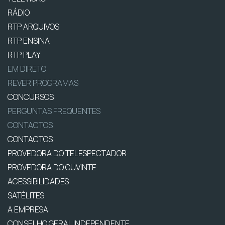
RÁDIO
RTP ARQUIVOS
RTP ENSINA
RTP PLAY
EM DIRETO
REVER PROGRAMAS
CONCURSOS
PERGUNTAS FREQUENTES
CONTACTOS
CONTACTOS
PROVEDORA DO TELESPECTADOR
PROVEDORA DO OUVINTE
ACESSIBILIDADES
SATÉLITES
A EMPRESA
CONSELHO GERAL INDEPENDENTE