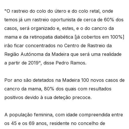
"O rastreio do colo do útero e do colo retal, onde
temos já um rastreio oportunista de cerca de 60% dos
casos, será organizado e, estes, e o do cancro da
mama e da retinopatia diabética [já cobertos em 100%]
irão ficar concentrados no Centro de Rastreio da
Região Autónoma da Madeira que será uma realidade
a partir de 2019", disse Pedro Ramos.
Por ano são detetados na Madeira 100 novos casos de
cancro da mama, 80% dos quais com resultados
positivos devido à sua deteção precoce.
A população feminina, com idade compreendida entre
os 45 e os 69 anos, residente no concelho de