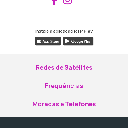
Instale a aplicação
RTP Play
Redes de Satélites
Frequências
Moradas e Telefones