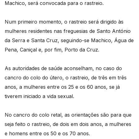
Machico, será convocada para o rastreio.
Num primeiro momento, o rastreio será dirigido às
mulheres residentes nas freguesias de Santo António
da Serra e Santa Cruz, seguindo-se Machico, Água de
Pena, Caniçal e, por fim, Porto da Cruz.
As autoridades de saúde aconselham, no caso do
cancro do colo do útero, o rastreio, de três em três
anos, a mulheres entre os 25 e os 60 anos, se já
tiverem iniciado a vida sexual.
No cancro do colo retal, as orientações são para que
seja feito o rastreio, de dois em dois anos, a mulheres
e homens entre os 50 e os 70 anos.