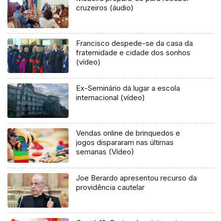
cruzeiros (áudio)
Francisco despede-se da casa da
fraternidade e cidade dos sonhos
(vídeo)
Ex-Seminário dá lugar a escola
internacional (vídeo)
Vendas online de brinquedos e
jogos dispararam nas últimas
semanas (Vídeo)
Joe Berardo apresentou recurso da
providência cautelar