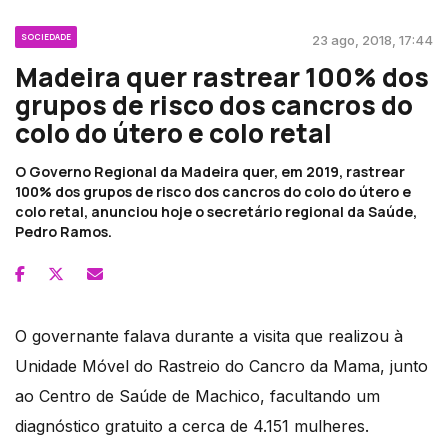
SOCIEDADE
23 ago, 2018, 17:44
Madeira quer rastrear 100% dos
grupos de risco dos cancros do
colo do útero e colo retal
O Governo Regional da Madeira quer, em 2019, rastrear
100% dos grupos de risco dos cancros do colo do útero e
colo retal, anunciou hoje o secretário regional da Saúde,
Pedro Ramos.
O governante falava durante a visita que realizou à
Unidade Móvel do Rastreio do Cancro da Mama, junto
ao Centro de Saúde de Machico, facultando um
diagnóstico gratuito a cerca de 4.151 mulheres.