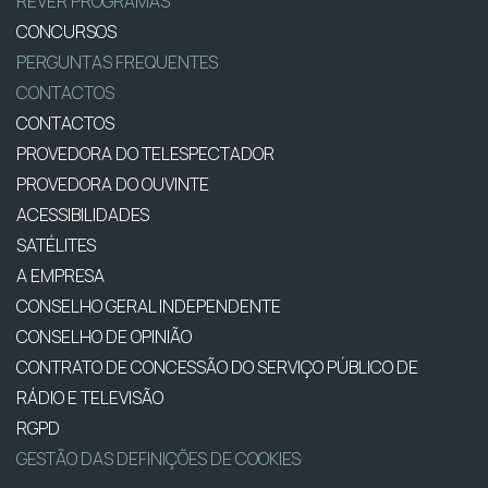
REVER PROGRAMAS
CONCURSOS
PERGUNTAS FREQUENTES
CONTACTOS
CONTACTOS
PROVEDORA DO TELESPECTADOR
PROVEDORA DO OUVINTE
ACESSIBILIDADES
SATÉLITES
A EMPRESA
CONSELHO GERAL INDEPENDENTE
CONSELHO DE OPINIÃO
CONTRATO DE CONCESSÃO DO SERVIÇO PÚBLICO DE
RÁDIO E TELEVISÃO
RGPD
GESTÃO DAS DEFINIÇÕES DE COOKIES