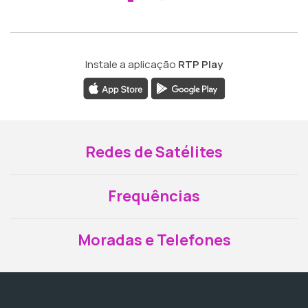
Instale a aplicação
RTP Play
Redes de Satélites
Frequências
Moradas e Telefones