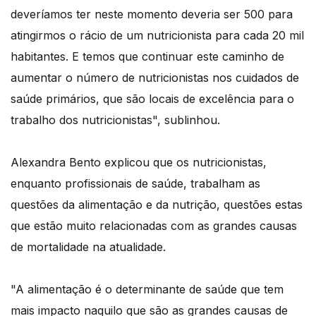
deveríamos ter neste momento deveria ser 500 para
atingirmos o rácio de um nutricionista para cada 20 mil
habitantes. E temos que continuar este caminho de
aumentar o número de nutricionistas nos cuidados de
saúde primários, que são locais de excelência para o
trabalho dos nutricionistas", sublinhou.
Alexandra Bento explicou que os nutricionistas,
enquanto profissionais de saúde, trabalham as
questões da alimentação e da nutrição, questões estas
que estão muito relacionadas com as grandes causas
de mortalidade na atualidade.
"A alimentação é o determinante de saúde que tem
mais impacto naquilo que são as grandes causas de