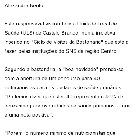
Alexandra Bento.
Esta responsável visitou hoje a Unidade Local de
Saúde (ULS) de Castelo Branco, numa iniciativa
inserida no "Ciclo de Visitas da Bastonária" que está a
fazer pelas instituições do SNS da região Centro.
Segundo a bastonária, a "boa novidade" prende-se
com a abertura de um concurso para 40
nutricionistas para os cuidados de saúde primários:
"Podemos dizer que estes 40 representam 40% de
acréscimo para os cuidados de saúde primários, o que
é uma nota positiva".
"Porém, o número mínimo de nutricionistas que