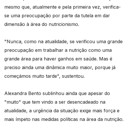
mesmo que, atualmente e pela primeira vez, verifica-
se uma preocupação por parte da tutela em dar
dimensão à área do nutricionismo.
"Nunca, como na atualidade, se verificou uma grande
preocupação em trabalhar a nutrição como uma
grande área para haver ganhos em saúde. Mas é
preciso ainda uma dinâmica muito maior, porque já
começámos muito tarde", sustentou.
Alexandra Bento sublinhou ainda que apesar do
"muito" que tem vindo a ser desencadeado na
atualidade, a urgência da situação exige mais força e
mais ímpeto nas medidas políticas na área da nutrição.