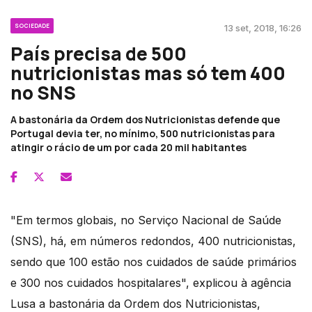
SOCIEDADE
13 set, 2018, 16:26
País precisa de 500
nutricionistas mas só tem 400
no SNS
A bastonária da Ordem dos Nutricionistas defende que
Portugal devia ter, no mínimo, 500 nutricionistas para
atingir o rácio de um por cada 20 mil habitantes
"Em termos globais, no Serviço Nacional de Saúde
(SNS), há, em números redondos, 400 nutricionistas,
sendo que 100 estão nos cuidados de saúde primários
e 300 nos cuidados hospitalares", explicou à agência
Lusa a bastonária da Ordem dos Nutricionistas,