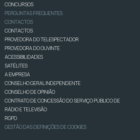
CONCURSOS
PERGUNTAS FREQUENTES
CONTACTOS
CONTACTOS
PROVEDORA DO TELESPECTADOR
PROVEDORA DO OUVINTE
ACESSIBILIDADES
SATÉLITES
A EMPRESA
CONSELHO GERAL INDEPENDENTE
CONSELHO DE OPINIÃO
CONTRATO DE CONCESSÃO DO SERVIÇO PÚBLICO DE
RÁDIO E TELEVISÃO
RGPD
GESTÃO DAS DEFINIÇÕES DE COOKIES