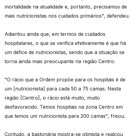
mortalidade na atualidade e, portanto, precisamos de
mais nutricionistas nos cuidados primários", defendeu.
Adiantou ainda que, em termos de cuidados
hospitalares, o que se verifica efetivamente é que há
um défice de nutricionistas, sendo que a situação se
torna ainda mais preocupante na região Centro.
"O rácio que a Ordem propõe para os hospitais é de
um [nutricionista] para cada 50 a 75 camas. Nesta
região [Centro], o rácio está muito, muito
desfavorecido. Temos hospitais na zona Centro em
que temos um nutricionista para 200 camas", frisou.
Contudo, a bastonária mostra-se otimista e realçou