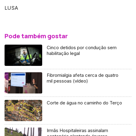
LUSA
Pode também gostar
Cinco detidos por condução sem
habilitação legal
Fibromialgia afeta cerca de quatro
mil pessoas (vídeo)
Corte de água no caminho do Terço
Irmãs Hospitaleiras assinalam