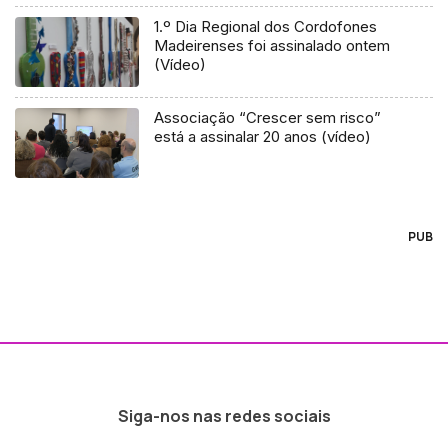
1.º Dia Regional dos Cordofones
Madeirenses foi assinalado ontem
(Vídeo)
Associação “Crescer sem risco”
está a assinalar 20 anos (vídeo)
PUB
Siga-nos nas redes sociais