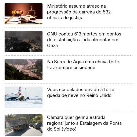
Ministério assume atraso na
progressão da carreira de 532
oficiais de justiça
ONU contou 613 mortes em pontos
de distribuição ajuda alimentar em
Gaza
Na Serra de Água uma chuva forte
traz sempre ansiedade
Voos cancelados devido à forte
queda de neve no Reino Unido
Câmara quer gerir a estrada
regional junto à Estalagem da Ponta
do Sol (vídeo)