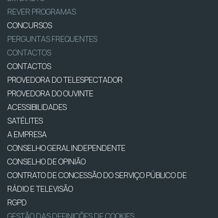
REVER PROGRAMAS
CONCURSOS
PERGUNTAS FREQUENTES
CONTACTOS
CONTACTOS
PROVEDORA DO TELESPECTADOR
PROVEDORA DO OUVINTE
ACESSIBILIDADES
SATÉLITES
A EMPRESA
CONSELHO GERAL INDEPENDENTE
CONSELHO DE OPINIÃO
CONTRATO DE CONCESSÃO DO SERVIÇO PÚBLICO DE
RÁDIO E TELEVISÃO
RGPD
GESTÃO DAS DEFINIÇÕES DE COOKIES