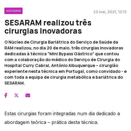
SOCIEDADE
23 mai, 2021, 12:13
SESARAM realizou três
cirurgias inovadoras
O Núcleo de Cirurgia Bariátrica do Serviço de Saúde da
RAM realizou, no dia 20 de maio, três cirurgias inovadoras
dedicadas à técnica “Mini Bypass Gástrico” que contou
com a colaboração do médico do Serviço de Cirurgia do
Hospital Curry Cabral, António Albuquerque – cirurgião
experiente nesta técnica em Portugal, como convidado - e
com toda a equipa de cirurgia metabólica e bariátrica do
SESARAM.
Estas cirurgias foram integradas num dia dedicado a
abordagem teórica – prática desta técnica.