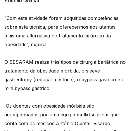
António Quintal.
“Com esta atividade foram adquiridas competências
sobre esta técnica, para oferecermos aos utentes
mais uma alternativa no tratamento cirúrgico da
obesidade”, explica.
O SESARAM realiza três tipos de cirurgia bariátrica no
tratamento da obesidade mórbida, o sleeve
gastrectomy (redução gástrica), o bypass gástrico e o
mini bypass gástrico.
Os doentes com obesidade mórbida são
acompanhados por uma equipa multidisciplinar que
conta com os médicos António Quintal, Ricardo