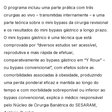
O programa incluiu uma parte prática com três
cirurgias ao vivo – transmitidas internamente – e uma
parte teórica sobre o mini bypass da cirurgia revisional
e os resultados do mini bypass gástrico a longo prazo.
O mini bypass gástrico é uma técnica que está
comprovada por “diversos estudos ser acessível,
reprodutiva e mais rápida de efetuar,
comparativamente ao bypass gástrico em “Y Roux” –
ou bypass convencional”, com efeitos sobre as
comorbilidades associadas à obesidade, produzindo
uma perda ponderal eficaz e mantida ao longo do
tempo e com morbilidade sobreponível ou inferior ao
bypass convencional, explica o médico responsável
pelo Núcleo de Cirurgia Bariátrica do SESARAM,