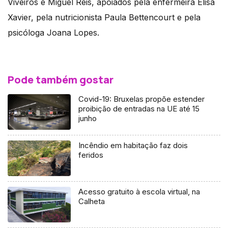
Viveiros e Miguel Reis, apoiados pela enfermeira Elisa
Xavier, pela nutricionista Paula Bettencourt e pela
psicóloga Joana Lopes.
Pode também gostar
Covid-19: Bruxelas propõe estender
proibição de entradas na UE até 15
junho
Incêndio em habitação faz dois
feridos
Acesso gratuito à escola virtual, na
Calheta