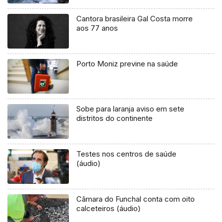
Cantora brasileira Gal Costa morre
aos 77 anos
Porto Moniz previne na saúde
Sobe para laranja aviso em sete
distritos do continente
Testes nos centros de saúde
(áudio)
Câmara do Funchal conta com oito
calceteiros (áudio)