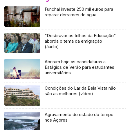
Funchal investe 250 mil euros para
reparar derrames de água
“Desbravar os trilhos da Educação”
aborda o tema da emigração
(áudio)
Abriram hoje as candidaturas a
Estágios de Verão para estudantes
universitários
Condições do Lar da Bela Vista não
são as melhores (vídeo)
Agravamento do estado do tempo
nos Açores