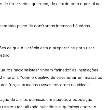
 de fertilizantes químicos, de acordo com o portal da
 tem sido palco de confrontos intensos há várias
ções de que a Ucrânia está a preparar-se para usar
stino.
ue “os nacionalistas” tinham “minado” as instalações
himprom, "com o objetivo de envenenar em massa os
 das forças armadas russas entrarem na cidade".
ização de armas químicas em ataques à população
ejeitou ter utilizado substâncias químicas contra o