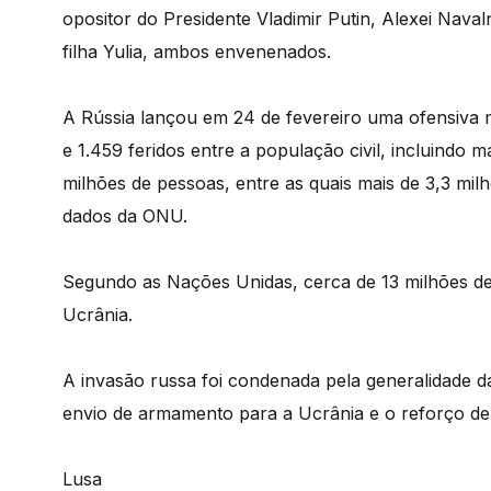
opositor do Presidente Vladimir Putin, Alexei Naval
filha Yulia, ambos envenenados.
A Rússia lançou em 24 de fevereiro uma ofensiva 
e 1.459 feridos entre a população civil, incluindo 
milhões de pessoas, entre as quais mais de 3,3 mil
dados da ONU.
Segundo as Nações Unidas, cerca de 13 milhões de
Ucrânia.
A invasão russa foi condenada pela generalidade 
envio de armamento para a Ucrânia e o reforço de
Lusa