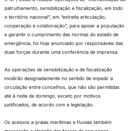
patrulhamento, sensibilização e fiscalização, em todo
o território nacional”, em “estreita articulação,
cooperação e colaboração”, para apoiar a população
e garantir o cumprimento das normas do estado de
emergência, foi hoje anunciado por responsáveis das
duas forças durante uma conferência de imprensa.
As operações de sensibilização e de fiscalização
incidirão designadamente no sentido de impedir a
circulação entre concelhos, que não são permitidas
até à noite de domingo, exceto por motivos
justificados, de acordo com a legislação.
Os acessos a praias marítimas e fluviais também