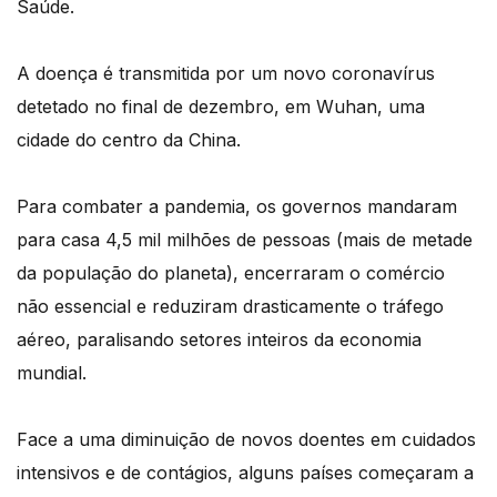
Saúde.
A doença é transmitida por um novo coronavírus
detetado no final de dezembro, em Wuhan, uma
cidade do centro da China.
Para combater a pandemia, os governos mandaram
para casa 4,5 mil milhões de pessoas (mais de metade
da população do planeta), encerraram o comércio
não essencial e reduziram drasticamente o tráfego
aéreo, paralisando setores inteiros da economia
mundial.
Face a uma diminuição de novos doentes em cuidados
intensivos e de contágios, alguns países começaram a