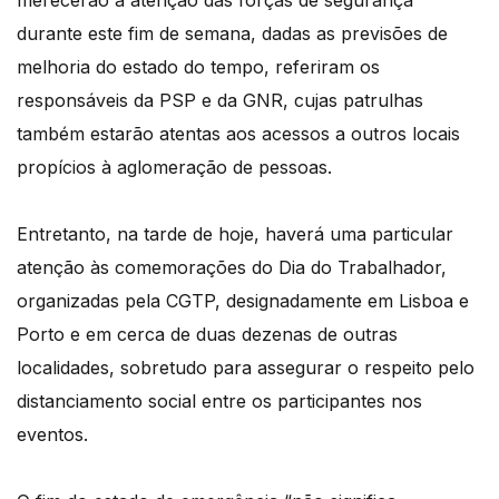
merecerão a atenção das forças de segurança
durante este fim de semana, dadas as previsões de
melhoria do estado do tempo, referiram os
responsáveis da PSP e da GNR, cujas patrulhas
também estarão atentas aos acessos a outros locais
propícios à aglomeração de pessoas.
Entretanto, na tarde de hoje, haverá uma particular
atenção às comemorações do Dia do Trabalhador,
organizadas pela CGTP, designadamente em Lisboa e
Porto e em cerca de duas dezenas de outras
localidades, sobretudo para assegurar o respeito pelo
distanciamento social entre os participantes nos
eventos.