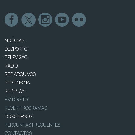
NOTÍCIAS
DESPORTO
TELEVISÃO
RÁDIO
RTP ARQUIVOS
RTP ENSINA
RTP PLAY
EM DIRETO
REVER PROGRAMAS
CONCURSOS
PERGUNTAS FREQUENTES
CONTACTOS