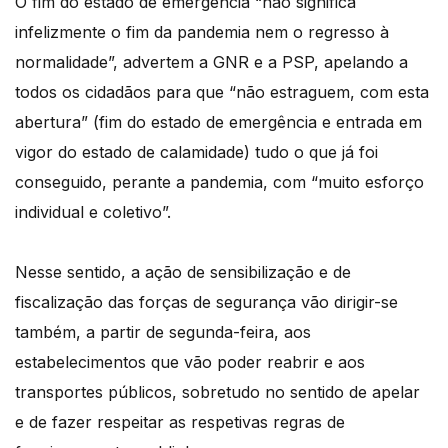
O fim do estado de emergência “não significa
infelizmente o fim da pandemia nem o regresso à
normalidade”, advertem a GNR e a PSP, apelando a
todos os cidadãos para que “não estraguem, com esta
abertura” (fim do estado de emergência e entrada em
vigor do estado de calamidade) tudo o que já foi
conseguido, perante a pandemia, com “muito esforço
individual e coletivo”.
Nesse sentido, a ação de sensibilização e de
fiscalização das forças de segurança vão dirigir-se
também, a partir de segunda-feira, aos
estabelecimentos que vão poder reabrir e aos
transportes públicos, sobretudo no sentido de apelar
e de fazer respeitar as respetivas regras de