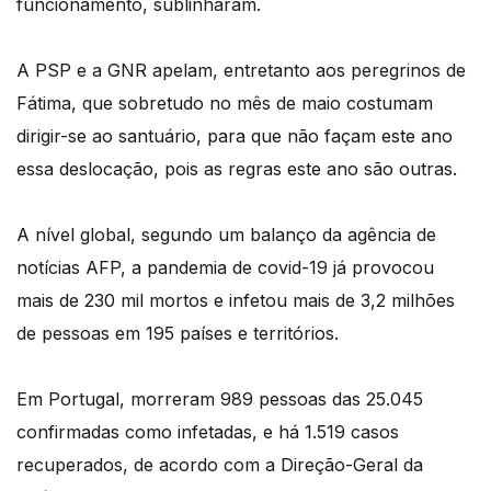
funcionamento, sublinharam.
A PSP e a GNR apelam, entretanto aos peregrinos de
Fátima, que sobretudo no mês de maio costumam
dirigir-se ao santuário, para que não façam este ano
essa deslocação, pois as regras este ano são outras.
A nível global, segundo um balanço da agência de
notícias AFP, a pandemia de covid-19 já provocou
mais de 230 mil mortos e infetou mais de 3,2 milhões
de pessoas em 195 países e territórios.
Em Portugal, morreram 989 pessoas das 25.045
confirmadas como infetadas, e há 1.519 casos
recuperados, de acordo com a Direção-Geral da