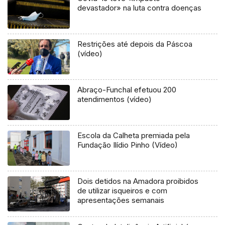
devastador» na luta contra doenças
Restrições até depois da Páscoa
(vídeo)
Abraço-Funchal efetuou 200
atendimentos (vídeo)
Escola da Calheta premiada pela
Fundação Ilídio Pinho (Vídeo)
Dois detidos na Amadora proibidos
de utilizar isqueiros e com
apresentações semanais