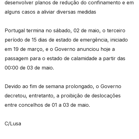
desenvolver planos de redução do confinamento e em
alguns casos a aliviar diversas medidas
Portugal termina no sábado, 02 de maio, o terceiro
período de 15 dias de estado de emergência, iniciado
em 19 de março, e o Governo anunciou hoje a
passagem para o estado de calamidade a partir das
00:00 de 03 de maio.
Devido ao fim de semana prolongado, o Governo
decretou, entretanto, a proibição de deslocações
entre concelhos de 01 a 03 de maio.
C/Lusa