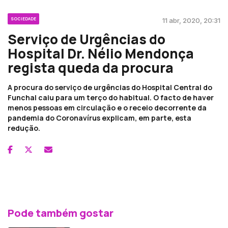
SOCIEDADE
11 abr, 2020, 20:31
Serviço de Urgências do
Hospital Dr. Nélio Mendonça
regista queda da procura
A procura do serviço de urgências do Hospital Central do
Funchal caiu para um terço do habitual. O facto de haver
menos pessoas em circulação e o receio decorrente da
pandemia do Coronavírus explicam, em parte, esta
redução.
Pode também gostar