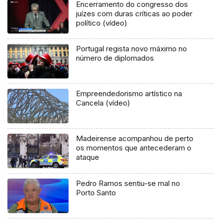
Encerramento do congresso dos
juízes com duras críticas ao poder
político (vídeo)
Portugal regista novo máximo no
número de diplomados
Empreendedorismo artístico na
Cancela (vídeo)
Madeirense acompanhou de perto
os momentos que antecederam o
ataque
Pedro Ramos sentiu-se mal no
Porto Santo