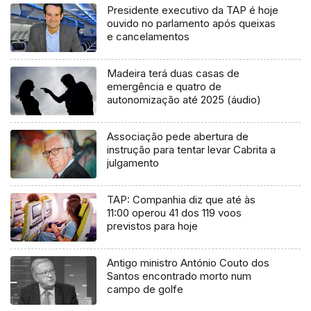
Presidente executivo da TAP é hoje
ouvido no parlamento após queixas
e cancelamentos
Madeira terá duas casas de
emergência e quatro de
autonomização até 2025 (áudio)
Associação pede abertura de
instrução para tentar levar Cabrita a
julgamento
TAP: Companhia diz que até às
11:00 operou 41 dos 119 voos
previstos para hoje
Antigo ministro António Couto dos
Santos encontrado morto num
campo de golfe