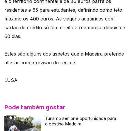
e o território continental é de 86 euros parra os
residentes e 65 para estudantes, definindo como teto
máximo os 400 euros. As viagens adquiridas com
cartão de crédito só têm direito a reembolso depois de
60 dias.
Estes são alguns dos aspetos que a Madeira pretende
alterar com a revisão do regime.
LUSA
Pode também gostar
Turismo sénior é oportunidade para
o destino Madeira