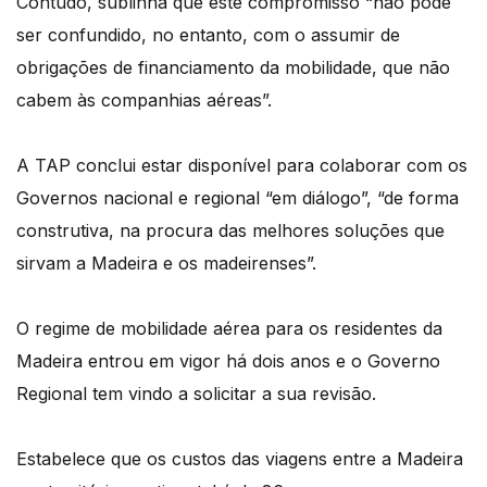
Contudo, sublinha que este compromisso “não pode
ser confundido, no entanto, com o assumir de
obrigações de financiamento da mobilidade, que não
cabem às companhias aéreas”.
A TAP conclui estar disponível para colaborar com os
Governos nacional e regional “em diálogo”, “de forma
construtiva, na procura das melhores soluções que
sirvam a Madeira e os madeirenses”.
O regime de mobilidade aérea para os residentes da
Madeira entrou em vigor há dois anos e o Governo
Regional tem vindo a solicitar a sua revisão.
Estabelece que os custos das viagens entre a Madeira