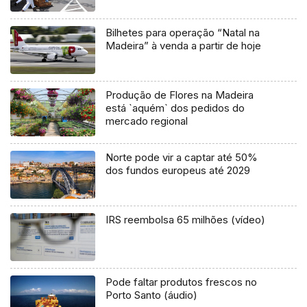
Bilhetes para operação “Natal na
Madeira” à venda a partir de hoje
Produção de Flores na Madeira
está `aquém` dos pedidos do
mercado regional
Norte pode vir a captar até 50%
dos fundos europeus até 2029
IRS reembolsa 65 milhões (vídeo)
Pode faltar produtos frescos no
Porto Santo (áudio)