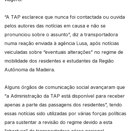
“A TAP esclarece que nunca foi contactada ou ouvida
pelos autores das notícias em causa e não se
pronunciou sobre o assunto”, diz a transportadora
numa reação enviada à agência Lusa, após notícias
veiculadas sobre “eventuais alterações” no regime de
mobilidade dos residentes e estudantes da Região
Autónoma da Madeira.
Alguns órgãos de comunicação social avançaram que
“a Administração da TAP está disponível para receber
apenas a parte das passagens dos residentes”, tendo
essas notícias sido utilizadas por várias forças políticas
para sustentar a revisão do regime devido a esta