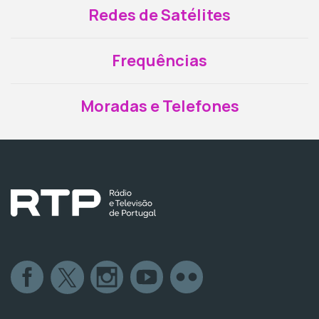
Redes de Satélites
Frequências
Moradas e Telefones