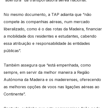
“abertura” da transportadora aérea nacional.
No mesmo documento, a TAP adianta que “não
compete às companhias aéreas, num mercado
liberalizado, como é o das rotas da Madeira, financiar
a mobilidade dos residentes e estudantes, cabendo
essa atribuição e responsabilidade às entidades
públicas”.
Também assegura que “está empenhada, como
sempre, em servir da melhor maneira a Região
Autónoma da Madeira e os madeirenses, oferecendo
as melhores opções de voos nas ligações aéreas ao
Continente”.