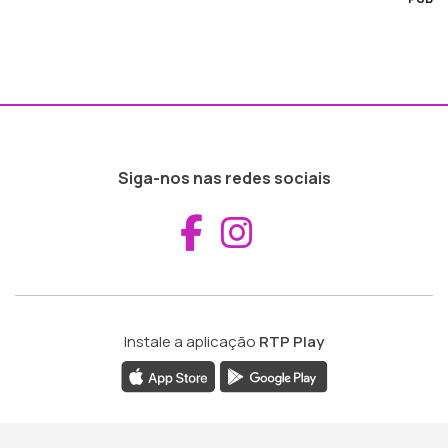
Siga-nos nas redes sociais
Aceder ao Fac
Aceder ao I
Instale a aplicação
RTP Play