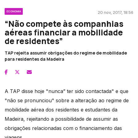
ECONOMIA
20 nov, 2017, 18:56
“Não compete às companhias
aéreas financiar a mobilidade
de residentes”
TAP rejeita assumir obrigações do regime de mobilidade
para residentes da Madeira
A TAP disse hoje "nunca” ter sido contactada" e que
"não se pronunciou" sobre a alteração ao regime de
mobilidade aérea dos residentes e estudantes da
Madeira, rejeitando a possibilidade de assumir as
obrigações relacionadas com o financiamento das
viagens.