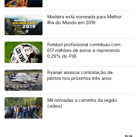
Madeira está nomeada para Melhor
Ilha do Mundo em 2019
Futebol profissional contribuiu com
617 milhões de euros e representa
0,29% do PIB
Ryanair anuncia contratação de
pilotos nos próximos três anos
Mil nómadas a caminho da região
(vídeo)
PUB