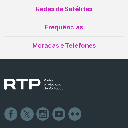
Redes de Satélites
Frequências
Moradas e Telefones