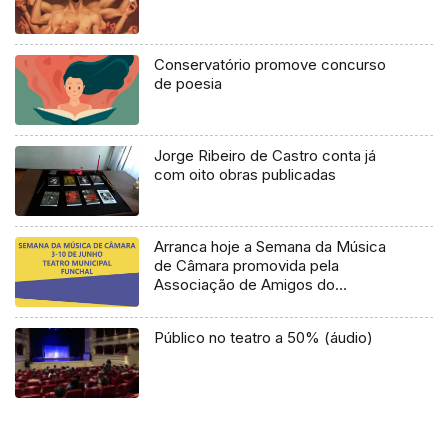
Conservatório promove concurso
de poesia
Jorge Ribeiro de Castro conta já
com oito obras publicadas
Arranca hoje a Semana da Música
de Câmara promovida pela
Associação de Amigos do
Conservatório de Música da
Madeira (Áudio)
Público no teatro a 50% (áudio)