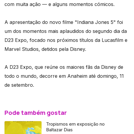
com muita ação — e alguns momentos cómicos.
A apresentação do novo filme "Indiana Jones 5" foi
um dos momentos mais aplaudidos do segundo dia da
D23 Expo, focado nos próximos títulos da Lucasfilm e
Marvel Studios, detidos pela Disney.
A D23 Expo, que reúne os maiores fãs da Disney de
todo o mundo, decorre em Anaheim até domingo, 11
de setembro.
Pode também gostar
Tropismos em exposição no
Baltazar Dias