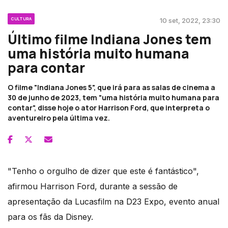
CULTURA
10 set, 2022, 23:30
Último filme Indiana Jones tem
uma história muito humana
para contar
O filme "Indiana Jones 5", que irá para as salas de cinema a
30 de junho de 2023, tem "uma história muito humana para
contar", disse hoje o ator Harrison Ford, que interpreta o
aventureiro pela última vez.
"Tenho o orgulho de dizer que este é fantástico",
afirmou Harrison Ford, durante a sessão de
apresentação da Lucasfilm na D23 Expo, evento anual
para os fãs da Disney.