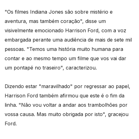
"Os filmes Indiana Jones são sobre mistério e
aventura, mas também coração", disse um
visivelmente emocionado Harrison Ford, com a voz
embargada perante uma audiência de mais de sete mil
pessoas. "Temos uma história muito humana para
contar e ao mesmo tempo um filme que vos vai dar
um pontapé no traseiro", caracterizou.
Dizendo estar "maravilhado" por regressar ao papel,
Harrison Ford também afirmou que este é o fim da
linha. "Não vou voltar a andar aos trambolhões por
vossa causa. Mas muito obrigada por isto", gracejou
Ford.