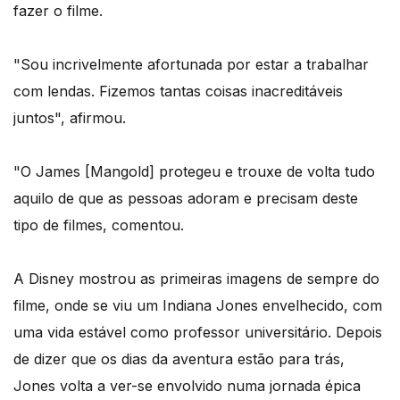
fazer o filme.
"Sou incrivelmente afortunada por estar a trabalhar
com lendas. Fizemos tantas coisas inacreditáveis
juntos", afirmou.
"O James [Mangold] protegeu e trouxe de volta tudo
aquilo de que as pessoas adoram e precisam deste
tipo de filmes, comentou.
A Disney mostrou as primeiras imagens de sempre do
filme, onde se viu um Indiana Jones envelhecido, com
uma vida estável como professor universitário. Depois
de dizer que os dias da aventura estão para trás,
Jones volta a ver-se envolvido numa jornada épica