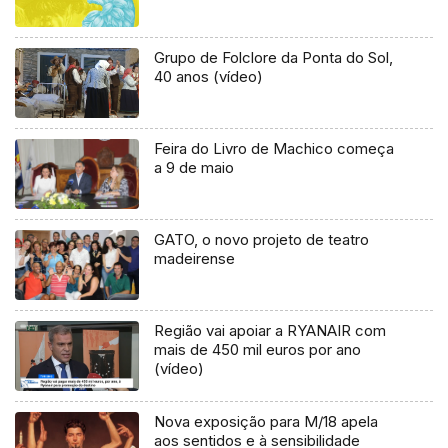
Grupo de Folclore da Ponta do Sol,
40 anos (vídeo)
Feira do Livro de Machico começa
a 9 de maio
GATO, o novo projeto de teatro
madeirense
Região vai apoiar a RYANAIR com
mais de 450 mil euros por ano
(vídeo)
Nova exposição para M/18 apela
aos sentidos e à sensibilidade