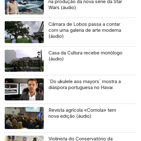
na produção da nova série da Star
Wars (áudio)
Câmara de Lobos passa a contar
com uma galeria de arte moderna
(áudio)
Casa da Cultura recebe monólogo
(áudio)
`Do ukulele aos mayors` mostra a
diáspora portuguesa no Havai
Revista agrícola «Corriola» tem
nova edição (áudio)
Violinista do Conservatório da