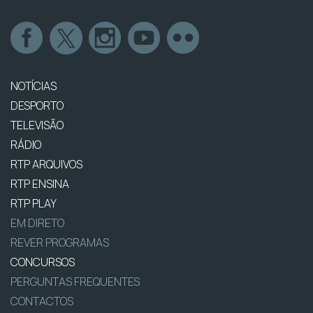
NOTÍCIAS
DESPORTO
TELEVISÃO
RÁDIO
RTP ARQUIVOS
RTP ENSINA
RTP PLAY
EM DIRETO
REVER PROGRAMAS
CONCURSOS
PERGUNTAS FREQUENTES
CONTACTOS