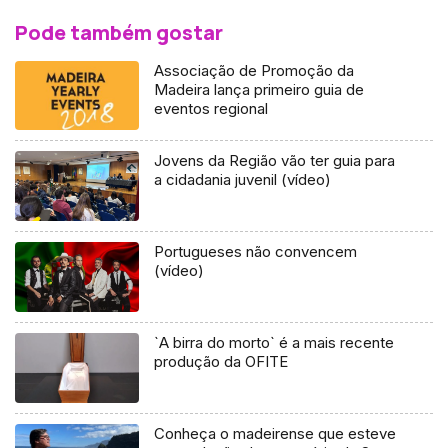
Pode também gostar
Associação de Promoção da
Madeira lança primeiro guia de
eventos regional
Jovens da Região vão ter guia para
a cidadania juvenil (vídeo)
Portugueses não convencem
(vídeo)
`A birra do morto` é a mais recente
produção da OFITE
Conheça o madeirense que esteve