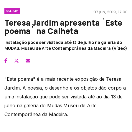
CULTURA
07 jun, 2019, 17:08
Teresa Jardim apresenta `Este
poema` na Calheta
Instalação pode ser visitada até 13 de julho na galeria do
MUDAS. Museu de Arte Contemporânea da Madeira (Vídeo)
"Este poema" é a mais recente exposição de Teresa
Jardim. A poesia, o desenho e os objetos dão corpo a
uma instalação que pode ser visitada até ao dia 13 de
julho na galeria do Mudas.Museu de Arte
Contemporânea da Madeira.