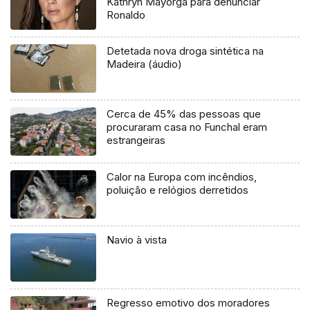
Kathryn Mayorga para denunciar
Ronaldo
Detetada nova droga sintética na
Madeira (áudio)
Cerca de 45% das pessoas que
procuraram casa no Funchal eram
estrangeiras
Calor na Europa com incêndios,
poluição e relógios derretidos
Navio à vista
Regresso emotivo dos moradores