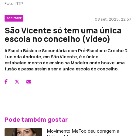
Foto: RTP
SOCIEDADE
03 set, 2025, 22:57
São Vicente só tem uma única
escola no concelho (vídeo)
A Escola Básica e Secundária com Pré-Escolar e Creche D.
Lucinda Andrade, em São Vicente, é o único
estabelecimento de ensino na Madeira onde houve uma
fusão e passa assim a ser a única escola do concelho.
Pode também gostar
Movimento MeToo deu coragem a