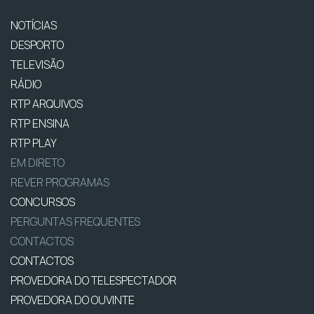
NOTÍCIAS
DESPORTO
TELEVISÃO
RÁDIO
RTP ARQUIVOS
RTP ENSINA
RTP PLAY
EM DIRETO
REVER PROGRAMAS
CONCURSOS
PERGUNTAS FREQUENTES
CONTACTOS
CONTACTOS
PROVEDORA DO TELESPECTADOR
PROVEDORA DO OUVINTE