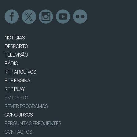
NOTÍCIAS
DESPORTO
TELEVISÃO
RÁDIO
RTP ARQUIVOS
RTP ENSINA
RTP PLAY
EM DIRETO
REVER PROGRAMAS
CONCURSOS
PERGUNTAS FREQUENTES
CONTACTOS