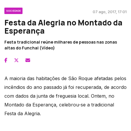
SOCIEDADE
07 ago, 2017, 17:01
Festa da Alegria no Montado da
Esperança
Festa tradicional reúne milhares de pessoas nas zonas
altas do Funchal (Vídeo)
A maioria das habitações de São Roque afetadas pelos
incêndios do ano passado já foi recuperada, de acordo
com dados da junta de freguesia local. Ontem, no
Montado da Esperança, celebrou-se a tradicional
Festa da Alegria.