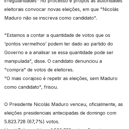
irregularidades" no processo e propôs às autoridades
eleitorais convocar novas eleições, em que "Nicolás
Maduro não se inscreva como candidato".
"Estamos a contar a quantidade de votos que os
‘pontos vermelhos’ podem ter dado ao partido do
Governo e a analisar se essa quantidade pode ser
manipulada", disse. O candidato denunciou a
"compra" de votos de eleitores.
"O mais corajoso é repetir as eleições, sem Maduro
como candidato", frisou.
O Presidente Nicolás Maduro venceu, oficialmente, as
eleições presidenciais antecipadas de domingo com
5.823.728 (67,7%) votos.