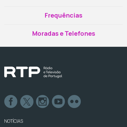
Frequências
Moradas e Telefones
NOTÍCIAS