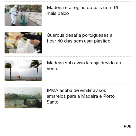
Madeira é a região do país com Rt
mais baixo
Quercus desafia portugueses a
ficar 40 dias sem usar plástico
Madeira sob aviso laranja devido ao
vento
IPMA acaba de emitir avisos
amarelos para a Madeira e Porto
Santo
PUB