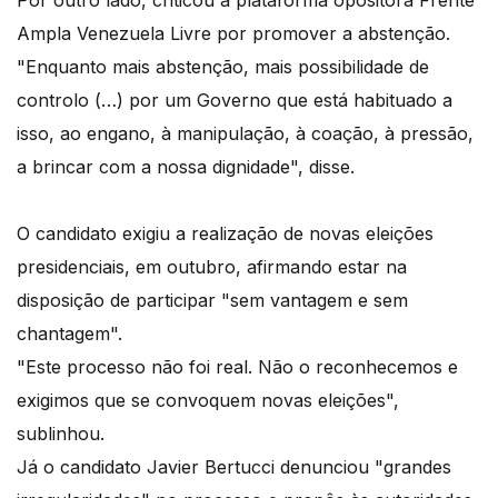
Por outro lado, criticou a plataforma opositora Frente
Ampla Venezuela Livre por promover a abstenção.
"Enquanto mais abstenção, mais possibilidade de
controlo (…) por um Governo que está habituado a
isso, ao engano, à manipulação, à coação, à pressão,
a brincar com a nossa dignidade", disse.
O candidato exigiu a realização de novas eleições
presidenciais, em outubro, afirmando estar na
disposição de participar "sem vantagem e sem
chantagem".
"Este processo não foi real. Não o reconhecemos e
exigimos que se convoquem novas eleições",
sublinhou.
Já o candidato Javier Bertucci denunciou "grandes