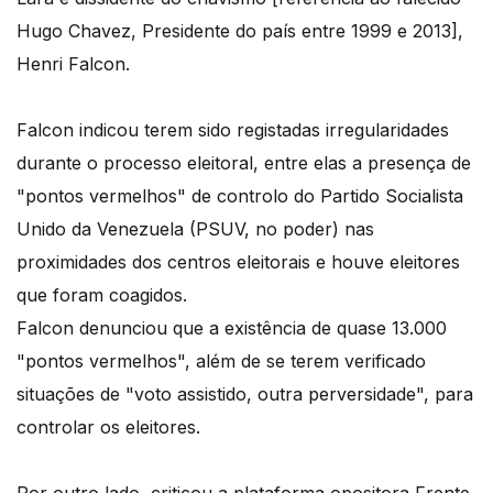
Hugo Chavez, Presidente do país entre 1999 e 2013],
Henri Falcon.
Falcon indicou terem sido registadas irregularidades
durante o processo eleitoral, entre elas a presença de
"pontos vermelhos" de controlo do Partido Socialista
Unido da Venezuela (PSUV, no poder) nas
proximidades dos centros eleitorais e houve eleitores
que foram coagidos.
Falcon denunciou que a existência de quase 13.000
"pontos vermelhos", além de se terem verificado
situações de "voto assistido, outra perversidade", para
controlar os eleitores.