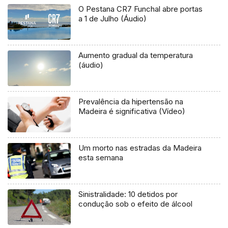
O Pestana CR7 Funchal abre portas
a 1 de Julho (Áudio)
Aumento gradual da temperatura
(áudio)
Prevalência da hipertensão na
Madeira é significativa (Vídeo)
Um morto nas estradas da Madeira
esta semana
Sinistralidade: 10 detidos por
condução sob o efeito de álcool