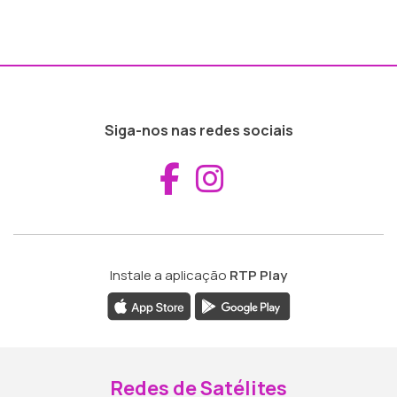
Siga-nos nas redes sociais
Aceder ao Fac
Aceder ao I
Instale a aplicação
RTP Play
Redes de Satélites