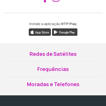
Instale a aplicação
RTP Play
Redes de Satélites
Frequências
Moradas e Telefones