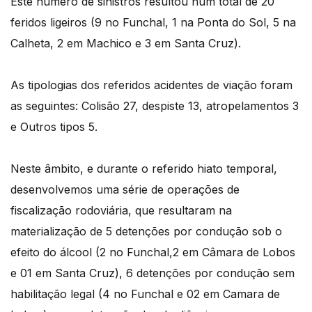
Este número de sinistros resultou num total de 20
feridos ligeiros (9 no Funchal, 1 na Ponta do Sol, 5 na
Calheta, 2 em Machico e 3 em Santa Cruz).
As tipologias dos referidos acidentes de viação foram
as seguintes: Colisão 27, despiste 13, atropelamentos 3
e Outros tipos 5.
Neste âmbito, e durante o referido hiato temporal,
desenvolvemos uma série de operações de
fiscalização rodoviária, que resultaram na
materialização de 5 detenções por condução sob o
efeito do álcool (2 no Funchal,2 em Câmara de Lobos
e 01 em Santa Cruz), 6 detenções por condução sem
habilitação legal (4 no Funchal e 02 em Camara de