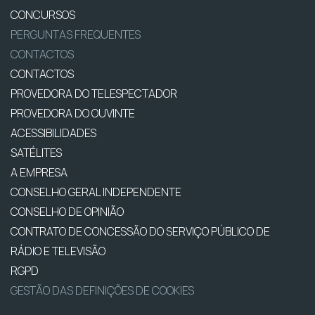
CONCURSOS
PERGUNTAS FREQUENTES
CONTACTOS
CONTACTOS
PROVEDORA DO TELESPECTADOR
PROVEDORA DO OUVINTE
ACESSIBILIDADES
SATÉLITES
A EMPRESA
CONSELHO GERAL INDEPENDENTE
CONSELHO DE OPINIÃO
CONTRATO DE CONCESSÃO DO SERVIÇO PÚBLICO DE
RÁDIO E TELEVISÃO
RGPD
GESTÃO DAS DEFINIÇÕES DE COOKIES