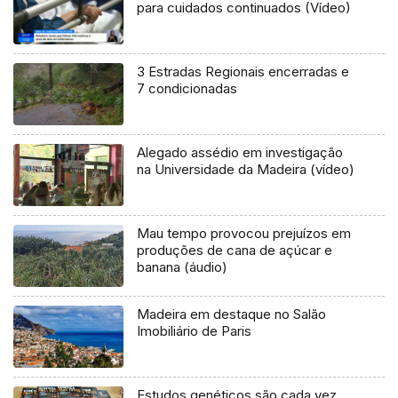
para cuidados continuados (Vídeo)
3 Estradas Regionais encerradas e
7 condicionadas
Alegado assédio em investigação
na Universidade da Madeira (vídeo)
Mau tempo provocou prejuízos em
produções de cana de açúcar e
banana (áudio)
Madeira em destaque no Salão
Imobiliário de Paris
Estudos genéticos são cada vez