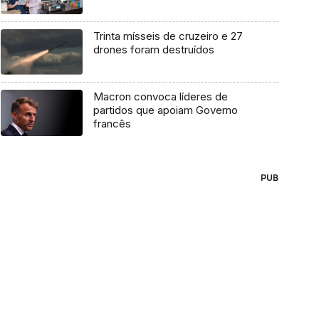
Trinta mísseis de cruzeiro e 27
drones foram destruídos
Macron convoca líderes de
partidos que apoiam Governo
francês
PUB