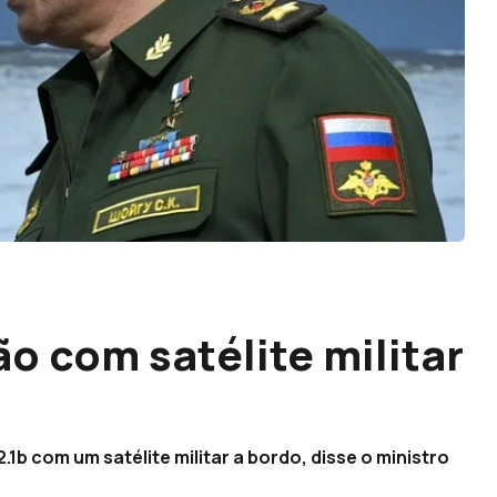
o com satélite militar
1b com um satélite militar a bordo, disse o ministro