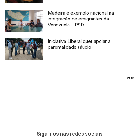
Madeira é exemplo nacional na
integração de emigrantes da
Venezuela – PSD
Iniciativa Liberal quer apoiar a
parentalidade (áudio)
PUB
Siga-nos nas redes sociais