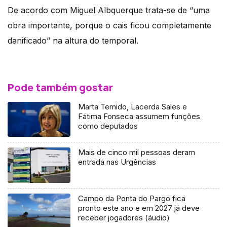
De acordo com Miguel Albquerque trata-se de “uma
obra importante, porque o cais ficou completamente
danificado” na altura do temporal.
Pode também gostar
Marta Temido, Lacerda Sales e
Fátima Fonseca assumem funções
como deputados
Mais de cinco mil pessoas deram
entrada nas Urgências
Campo da Ponta do Pargo fica
pronto este ano e em 2027 já deve
receber jogadores (áudio)