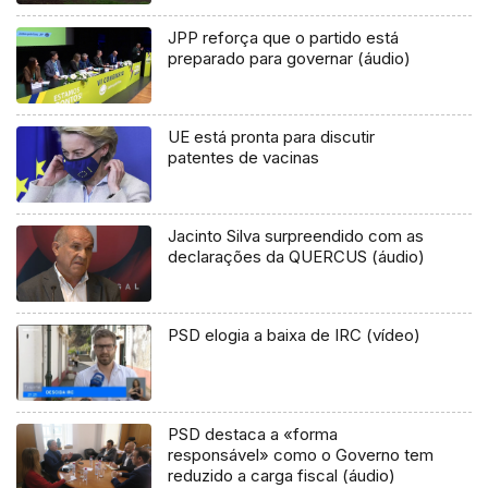
JPP reforça que o partido está
preparado para governar (áudio)
UE está pronta para discutir
patentes de vacinas
Jacinto Silva surpreendido com as
declarações da QUERCUS (áudio)
PSD elogia a baixa de IRC (vídeo)
PSD destaca a «forma
responsável» como o Governo tem
reduzido a carga fiscal (áudio)