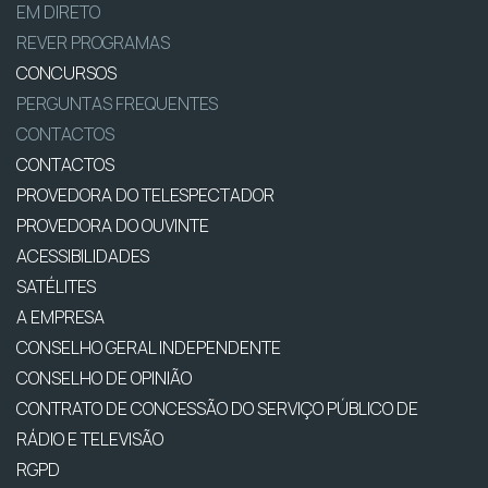
EM DIRETO
REVER PROGRAMAS
CONCURSOS
PERGUNTAS FREQUENTES
CONTACTOS
CONTACTOS
PROVEDORA DO TELESPECTADOR
PROVEDORA DO OUVINTE
ACESSIBILIDADES
SATÉLITES
A EMPRESA
CONSELHO GERAL INDEPENDENTE
CONSELHO DE OPINIÃO
CONTRATO DE CONCESSÃO DO SERVIÇO PÚBLICO DE
RÁDIO E TELEVISÃO
RGPD