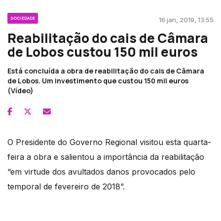
SOCIEDADE
16 jan, 2019, 13:55
Reabilitação do cais de Câmara
de Lobos custou 150 mil euros
Está concluída a obra de reabilitação do cais de Câmara
de Lobos. Um investimento que custou 150 mil euros
(Vídeo)
O Presidente do Governo Regional visitou esta quarta-
feira a obra e salientou a importância da reabilitação
“em virtude dos avultados danos provocados pelo
temporal de fevereiro de 2018”.