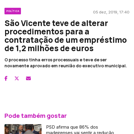
POLÍTICA
05 dez, 2019, 17:40
São Vicente teve de alterar
procedimentos para a
contratação de um empréstimo
de 1,2 milhões de euros
O processo tinha erros processuais e teve de ser
novamente aprovado em reunião do executivo municipal.
Pode também gostar
PSD afirma que 86% dos
madeirenses vai sentir a redução