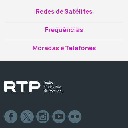
Redes de Satélites
Frequências
Moradas e Telefones