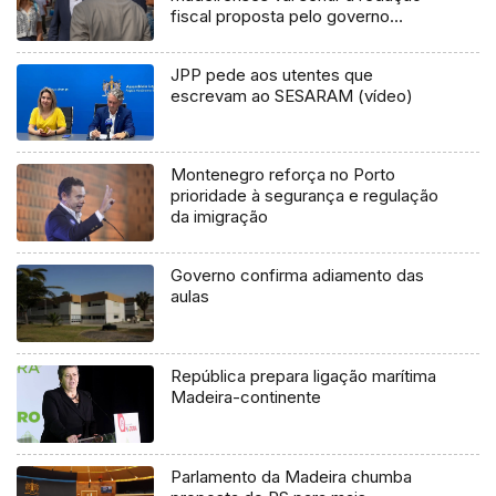
fiscal proposta pelo governo
(áudio)
JPP pede aos utentes que
escrevam ao SESARAM (vídeo)
Montenegro reforça no Porto
prioridade à segurança e regulação
da imigração
Governo confirma adiamento das
aulas
República prepara ligação marítima
Madeira-continente
Parlamento da Madeira chumba