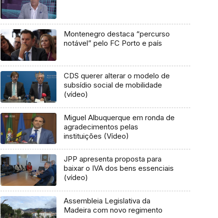
Montenegro destaca “percurso
notável” pelo FC Porto e país
CDS querer alterar o modelo de
subsídio social de mobilidade
(vídeo)
Miguel Albuquerque em ronda de
agradecimentos pelas
instituições (Vídeo)
JPP apresenta proposta para
baixar o IVA dos bens essenciais
(vídeo)
Assembleia Legislativa da
Madeira com novo regimento