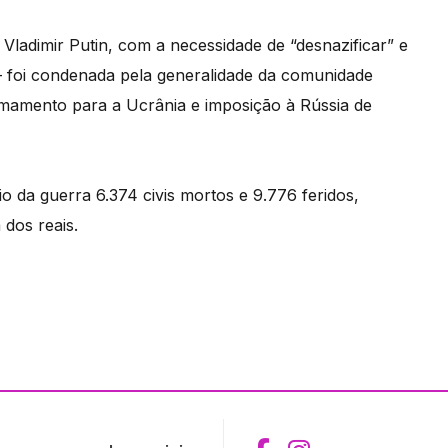
, Vladimir Putin, com a necessidade de “desnazificar” e
 – foi condenada pela generalidade da comunidade
rmamento para a Ucrânia e imposição à Rússia de
da guerra 6.374 civis mortos e 9.776 feridos,
dos reais.