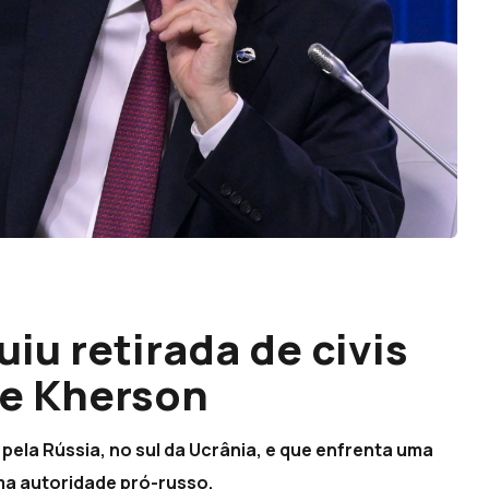
uiu retirada de civis
de Kherson
 pela Rússia, no sul da Ucrânia, e que enfrenta uma
uma autoridade pró-russo.