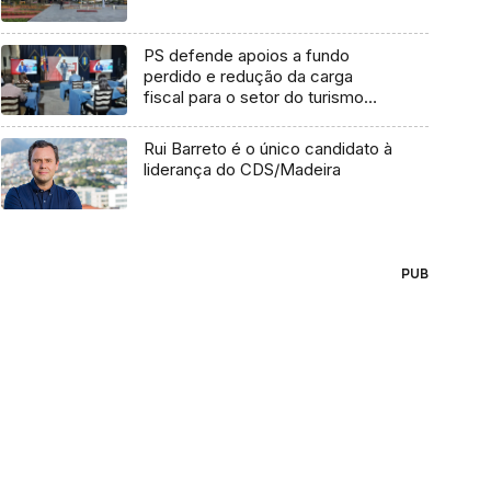
PS defende apoios a fundo
perdido e redução da carga
fiscal para o setor do turismo
(Vídeo)
Rui Barreto é o único candidato à
liderança do CDS/Madeira
PUB