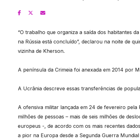
“O trabalho que organiza a saída dos habitantes da
na Rússia está concluído”, declarou na noite de qui
vizinha de Kherson.
A península da Crimeia foi anexada em 2014 por 
A Ucrânia descreve essas transferências de popu
A ofensiva militar lançada em 24 de fevereiro pela
milhões de pessoas – mais de seis milhões de deslo
europeus -, de acordo com os mais recentes dados 
a pior na Europa desde a Segunda Guerra Mundial