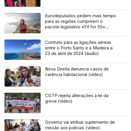
Eurodeputados pedem mais tempo
para as regiões cumprirem o
pacote legislativo «Fit for 55»
(áudio)
Contrato para as ligações aéreas
entre o Porto Santo e a Madeira a
23 de abril de 2024 (áudio)
Nova Direita denuncia casos de
carência habitacional (vídeo)
CGTP rejeita alterações à lei da
greve (vídeo)
Governo vai atribuir suplemento de
missão aos polícias (vídeo)