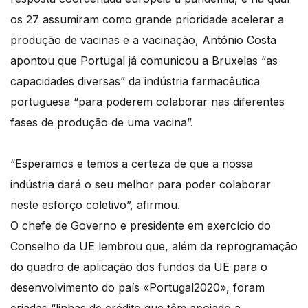
os 27 assumiram como grande prioridade acelerar a
produção de vacinas e a vacinação, António Costa
apontou que Portugal já comunicou a Bruxelas “as
capacidades diversas” da indústria farmacêutica
portuguesa “para poderem colaborar nas diferentes
fases de produção de uma vacina”.
“Esperamos e temos a certeza de que a nossa
indústria dará o seu melhor para poder colaborar
neste esforço coletivo”, afirmou.
O chefe de Governo e presidente em exercício do
Conselho da UE lembrou que, além da reprogramação
do quadro de aplicação dos fundos da UE para o
desenvolvimento do país «Portugal2020», foram