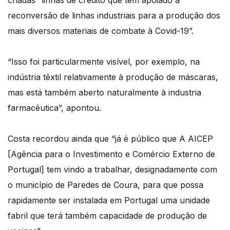
criadas “linhas de crédito que têm apoiado a
reconversão de linhas industriais para a produção dos
mais diversos materiais de combate à Covid-19”.
“Isso foi particularmente visível, por exemplo, na
indústria têxtil relativamente à produção de máscaras,
mas está também aberto naturalmente à industria
farmacêutica”, apontou.
Costa recordou ainda que “já é público que A AICEP
[Agência para o Investimento e Comércio Externo de
Portugal] tem vindo a trabalhar, designadamente com
o município de Paredes de Coura, para que possa
rapidamente ser instalada em Portugal uma unidade
fabril que terá também capacidade de produção de