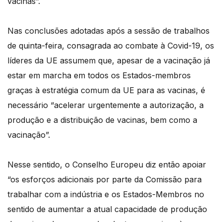
vacinas”.
Nas conclusões adotadas após a sessão de trabalhos
de quinta-feira, consagrada ao combate à Covid-19, os
líderes da UE assumem que, apesar de a vacinação já
estar em marcha em todos os Estados-membros
graças à estratégia comum da UE para as vacinas, é
necessário “acelerar urgentemente a autorização, a
produção e a distribuição de vacinas, bem como a
vacinação”.
Nesse sentido, o Conselho Europeu diz então apoiar
“os esforços adicionais por parte da Comissão para
trabalhar com a indústria e os Estados-Membros no
sentido de aumentar a atual capacidade de produção