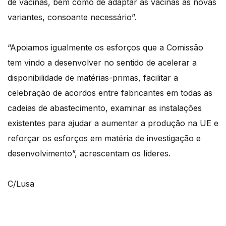
de vacinas, bem como de adaptar as vacinas às novas
variantes, consoante necessário”.
“Apoiamos igualmente os esforços que a Comissão
tem vindo a desenvolver no sentido de acelerar a
disponibilidade de matérias-primas, facilitar a
celebração de acordos entre fabricantes em todas as
cadeias de abastecimento, examinar as instalações
existentes para ajudar a aumentar a produção na UE e
reforçar os esforços em matéria de investigação e
desenvolvimento”, acrescentam os líderes.
C/Lusa