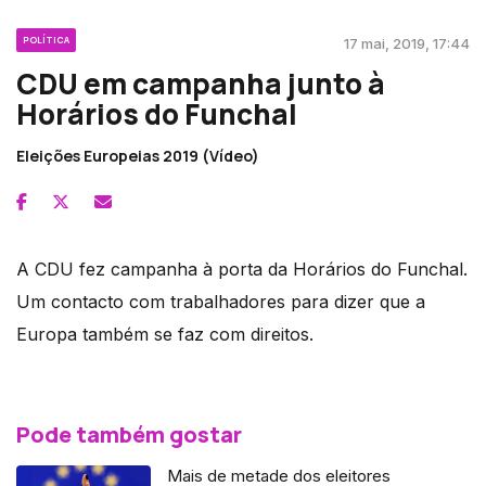
POLÍTICA
17 mai, 2019, 17:44
CDU em campanha junto à
Horários do Funchal
Eleições Europeias 2019 (Vídeo)
A CDU fez campanha à porta da Horários do Funchal.
Um contacto com trabalhadores para dizer que a
Europa também se faz com direitos.
Pode também gostar
Mais de metade dos eleitores