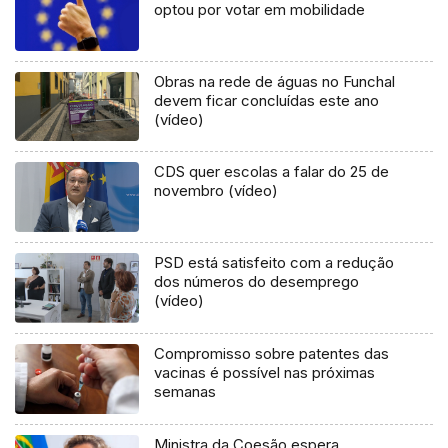
optou por votar em mobilidade
Obras na rede de águas no Funchal
devem ficar concluídas este ano
(vídeo)
CDS quer escolas a falar do 25 de
novembro (vídeo)
PSD está satisfeito com a redução
dos números do desemprego
(vídeo)
Compromisso sobre patentes das
vacinas é possível nas próximas
semanas
Ministra da Coesão espera