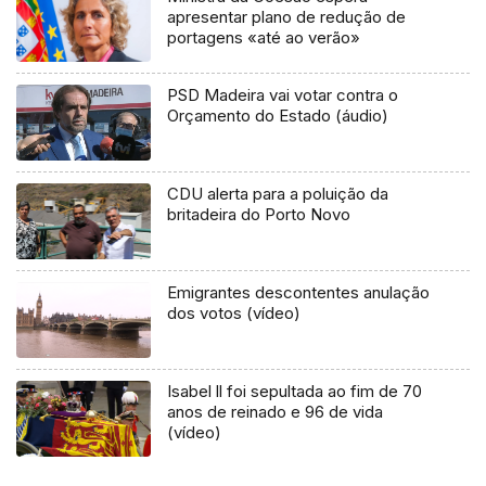
apresentar plano de redução de
portagens «até ao verão»
PSD Madeira vai votar contra o
Orçamento do Estado (áudio)
CDU alerta para a poluição da
britadeira do Porto Novo
Emigrantes descontentes anulação
dos votos (vídeo)
Isabel ll foi sepultada ao fim de 70
anos de reinado e 96 de vida
(vídeo)