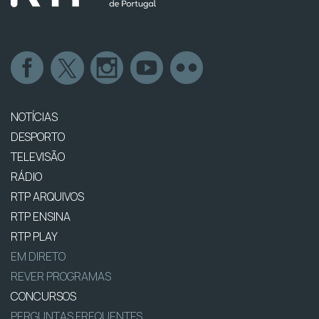
NOTÍCIAS
DESPORTO
TELEVISÃO
RÁDIO
RTP ARQUIVOS
RTP ENSINA
RTP PLAY
EM DIRETO
REVER PROGRAMAS
CONCURSOS
PERGUNTAS FREQUENTES