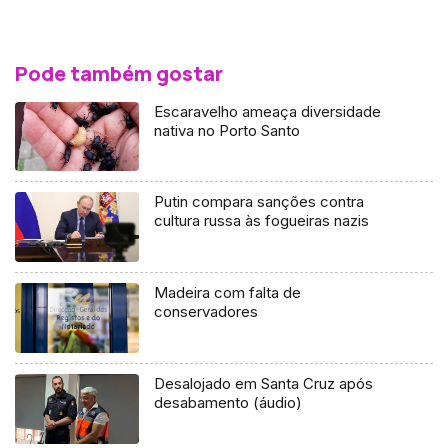
Pode também gostar
Escaravelho ameaça diversidade
nativa no Porto Santo
Putin compara sanções contra
cultura russa às fogueiras nazis
Madeira com falta de
conservadores
Desalojado em Santa Cruz após
desabamento (áudio)