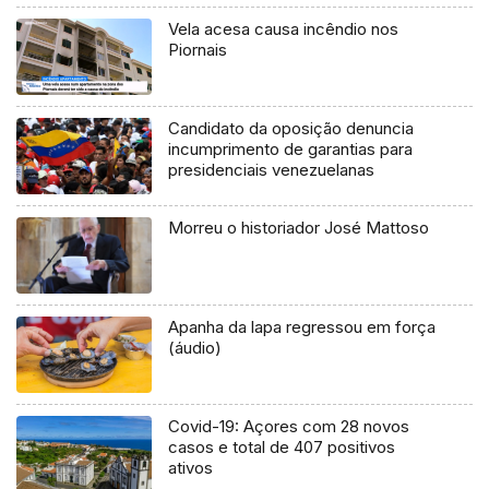
Vela acesa causa incêndio nos
Piornais
Candidato da oposição denuncia
incumprimento de garantias para
presidenciais venezuelanas
Morreu o historiador José Mattoso
Apanha da lapa regressou em força
(áudio)
Covid-19: Açores com 28 novos
casos e total de 407 positivos
ativos