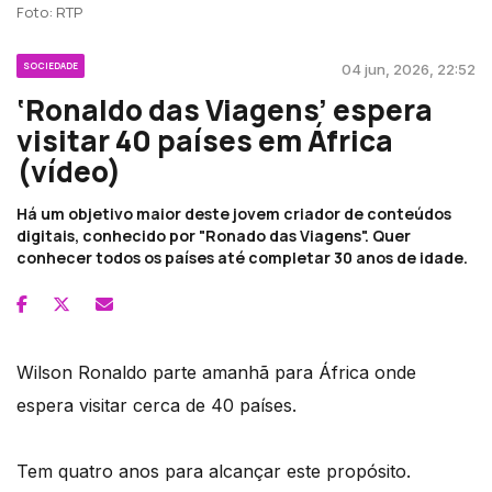
Foto: RTP
SOCIEDADE
04 jun, 2026, 22:52
‘Ronaldo das Viagens’ espera
visitar 40 países em África
(vídeo)
Há um objetivo maior deste jovem criador de conteúdos
digitais, conhecido por "Ronado das Viagens". Quer
conhecer todos os países até completar 30 anos de idade.
Wilson Ronaldo parte amanhã para África onde
espera visitar cerca de 40 países.
Tem quatro anos para alcançar este propósito.