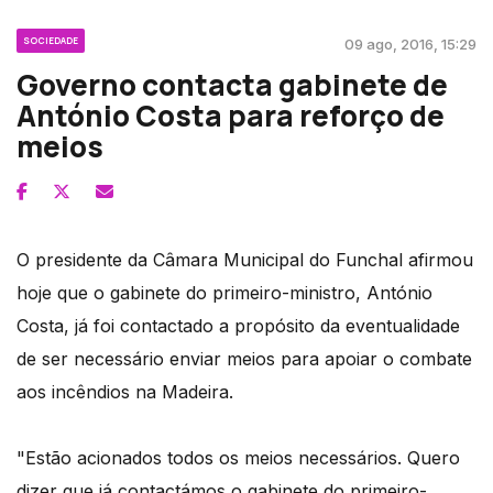
SOCIEDADE
09 ago, 2016, 15:29
Governo contacta gabinete de
António Costa para reforço de
meios
O presidente da Câmara Municipal do Funchal afirmou
hoje que o gabinete do primeiro-ministro, António
Costa, já foi contactado a propósito da eventualidade
de ser necessário enviar meios para apoiar o combate
aos incêndios na Madeira.
"Estão acionados todos os meios necessários. Quero
dizer que já contactámos o gabinete do primeiro-