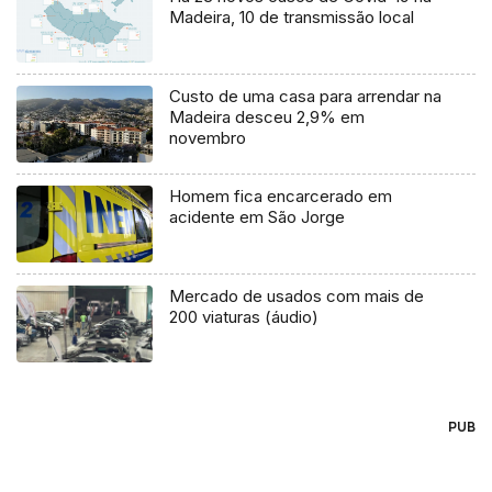
Madeira, 10 de transmissão local
Custo de uma casa para arrendar na
Madeira desceu 2,9% em
novembro
Homem fica encarcerado em
acidente em São Jorge
Mercado de usados com mais de
200 viaturas (áudio)
PUB