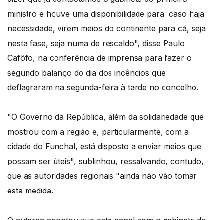
ministro e houve uma disponibilidade para, caso haja
necessidade, virem meios do continente para cá, seja
nesta fase, seja numa de rescaldo", disse Paulo
Cafôfo, na conferência de imprensa para fazer o
segundo balanço do dia dos incêndios que
deflagraram na segunda-feira à tarde no concelho.
"O Governo da República, além da solidariedade que
mostrou com a região e, particularmente, com a
cidade do Funchal, está disposto a enviar meios que
possam ser úteis", sublinhou, ressalvando, contudo,
que as autoridades regionais "ainda não vão tomar
esta medida.