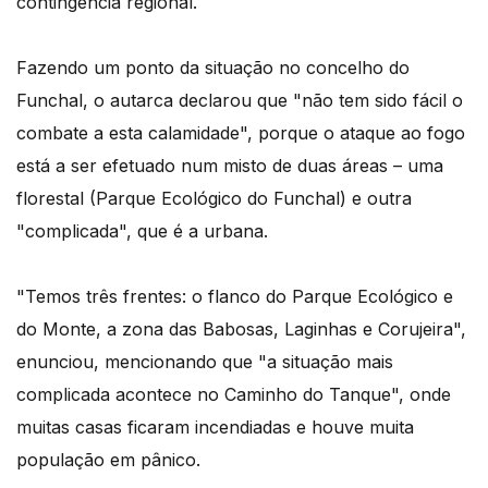
contingência regional.
Fazendo um ponto da situação no concelho do
Funchal, o autarca declarou que "não tem sido fácil o
combate a esta calamidade", porque o ataque ao fogo
está a ser efetuado num misto de duas áreas – uma
florestal (Parque Ecológico do Funchal) e outra
"complicada", que é a urbana.
"Temos três frentes: o flanco do Parque Ecológico e
do Monte, a zona das Babosas, Laginhas e Corujeira",
enunciou, mencionando que "a situação mais
complicada acontece no Caminho do Tanque", onde
muitas casas ficaram incendiadas e houve muita
população em pânico.