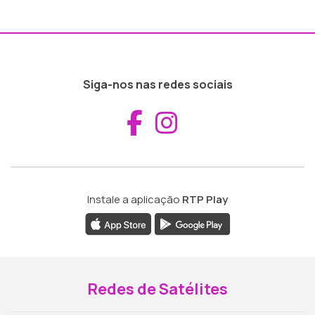
Siga-nos nas redes sociais
Aceder ao Fac
Aceder ao I
Instale a aplicação
RTP Play
Redes de Satélites