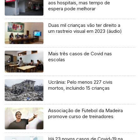
aos hospitais, mas tempo de
espera pode melhorar
Duas mil crianças vão ter direito a
um rastreio visual em 2023 (áudio)
Mais três casos de Covid nas
escolas
Ucrânia: Pelo menos 227 civis
mortos, incluindo 15 crianças
Associação de Futebol da Madeira
promove curso de treinadores
Há 23 novos casos de Covid-19 na