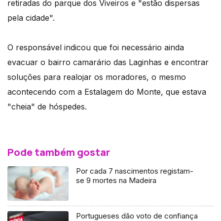
retiradas do parque dos Viveiros e "estão dispersas
pela cidade".
O responsável indicou que foi necessário ainda
evacuar o bairro camarário das Laginhas e encontrar
soluções para realojar os moradores, o mesmo
acontecendo com a Estalagem do Monte, que estava
"cheia" de hóspedes.
Pode também gostar
Por cada 7 nascimentos registam-
se 9 mortes na Madeira
Portugueses dão voto de confiança