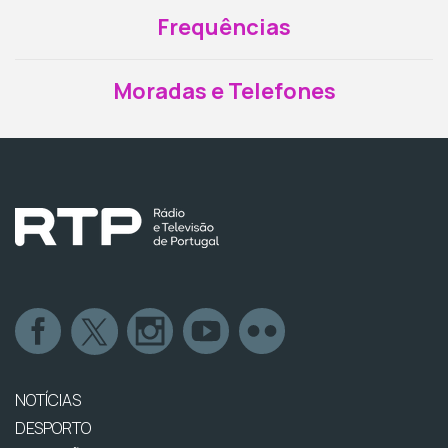
Frequências
Moradas e Telefones
NOTÍCIAS
DESPORTO