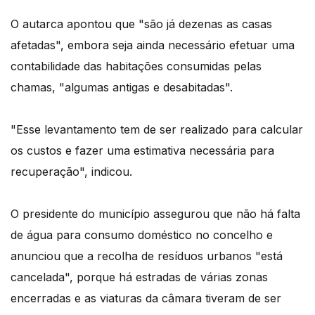
O autarca apontou que "são já dezenas as casas
afetadas", embora seja ainda necessário efetuar uma
contabilidade das habitações consumidas pelas
chamas, "algumas antigas e desabitadas".
"Esse levantamento tem de ser realizado para calcular
os custos e fazer uma estimativa necessária para
recuperação", indicou.
O presidente do município assegurou que não há falta
de água para consumo doméstico no concelho e
anunciou que a recolha de resíduos urbanos "está
cancelada", porque há estradas de várias zonas
encerradas e as viaturas da câmara tiveram de ser