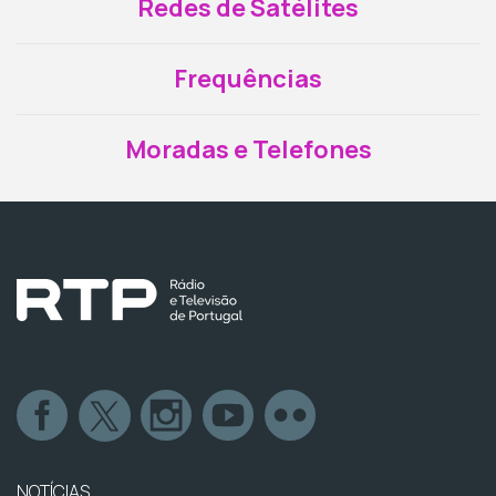
Redes de Satélites
Frequências
Moradas e Telefones
NOTÍCIAS