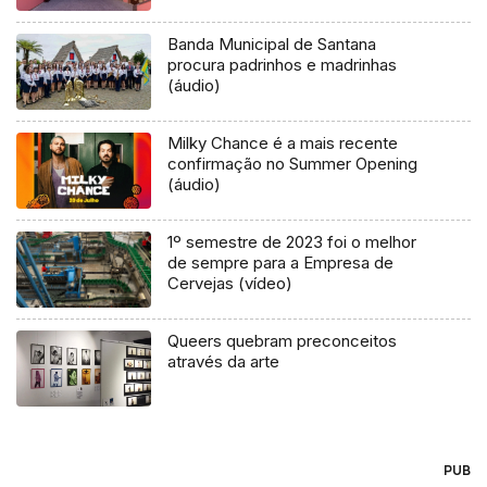
Banda Municipal de Santana
procura padrinhos e madrinhas
(áudio)
Milky Chance é a mais recente
confirmação no Summer Opening
(áudio)
1º semestre de 2023 foi o melhor
de sempre para a Empresa de
Cervejas (vídeo)
Queers quebram preconceitos
através da arte
PUB