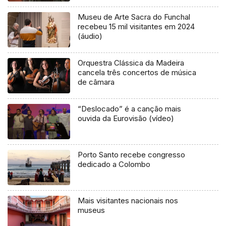
Museu de Arte Sacra do Funchal
recebeu 15 mil visitantes em 2024
(áudio)
Orquestra Clássica da Madeira
cancela três concertos de música
de câmara
“Deslocado” é a canção mais
ouvida da Eurovisão (vídeo)
Porto Santo recebe congresso
dedicado a Colombo
Mais visitantes nacionais nos
museus