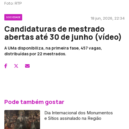
Foto: RTP
SOCIEDADE
18 jun, 2026, 22:34
Candidaturas de mestrado
abertas até 30 de junho (vídeo)
A UMa disponibiliza, na primeira fase, 457 vagas,
distribuídas por 22 mestrados.
Pode também gostar
Dia Internacional dos Monumentos
e Sítios assinalado na Região