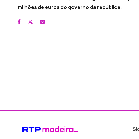
milhões de euros do governo da república.
Si