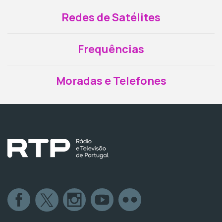
Redes de Satélites
Frequências
Moradas e Telefones