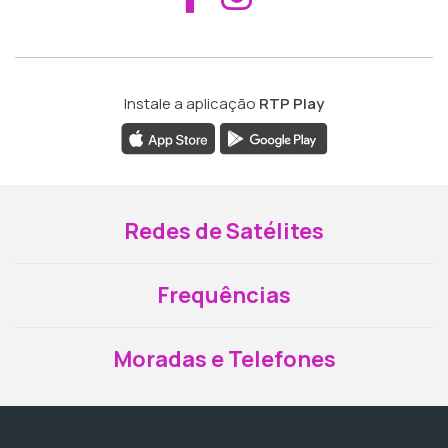
Instale a aplicação
RTP Play
Redes de Satélites
Frequências
Moradas e Telefones