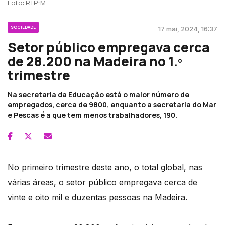
Foto: RTP-M
SOCIEDADE
17 mai, 2024, 16:37
Setor público empregava cerca
de 28.200 na Madeira no 1.º
trimestre
Na secretaria da Educação está o maior número de
empregados, cerca de 9800, enquanto a secretaria do Mar
e Pescas é a que tem menos trabalhadores, 190.
No primeiro trimestre deste ano, o total global, nas
várias áreas, o setor público empregava cerca de
vinte e oito mil e duzentas pessoas na Madeira.