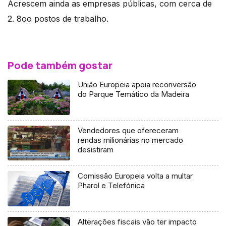
Acrescem ainda as empresas públicas, com cerca de
2. 8oo postos de trabalho.
Pode também gostar
União Europeia apoia reconversão
do Parque Temático da Madeira
Vendedores que ofereceram
rendas milionárias no mercado
desistiram
Comissão Europeia volta a multar
Pharol e Telefónica
Alterações fiscais vão ter impacto