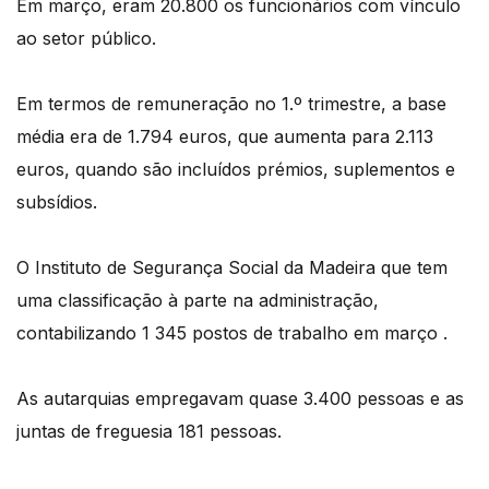
Em março, eram 20.800 os funcionários com vínculo
ao setor público.
Em termos de remuneração no 1.º trimestre, a base
média era de 1.794 euros, que aumenta para 2.113
euros, quando são incluídos prémios, suplementos e
subsídios.
O Instituto de Segurança Social da Madeira que tem
uma classificação à parte na administração,
contabilizando 1 345 postos de trabalho em março .
As autarquias empregavam quase 3.400 pessoas e as
juntas de freguesia 181 pessoas.