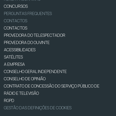
CONCURSOS
PERGUNTAS FREQUENTES
CONTACTOS
CONTACTOS
PROVEDORA DO TELESPECTADOR
PROVEDORA DO OUVINTE
ACESSIBILIDADES
SATÉLITES
A EMPRESA
CONSELHO GERAL INDEPENDENTE
CONSELHO DE OPINIÃO
CONTRATO DE CONCESSÃO DO SERVIÇO PÚBLICO DE
RÁDIO E TELEVISÃO
RGPD
GESTÃO DAS DEFINIÇÕES DE COOKIES