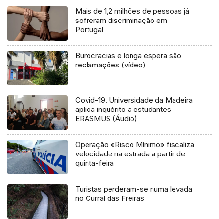
Mais de 1,2 milhões de pessoas já
sofreram discriminação em
Portugal
Burocracias e longa espera são
reclamações (vídeo)
Covid-19. Universidade da Madeira
aplica inquérito a estudantes
ERASMUS (Áudio)
Operação «Risco Mínimo» fiscaliza
velocidade na estrada a partir de
quinta-feira
Turistas perderam-se numa levada
no Curral das Freiras