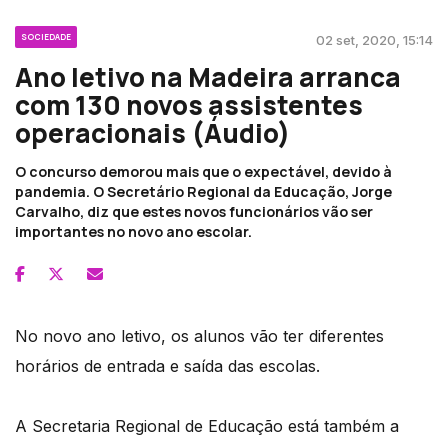
SOCIEDADE
02 set, 2020, 15:14
Ano letivo na Madeira arranca
com 130 novos assistentes
operacionais (Áudio)
O concurso demorou mais que o expectável, devido à
pandemia. O Secretário Regional da Educação, Jorge
Carvalho, diz que estes novos funcionários vão ser
importantes no novo ano escolar.
No novo ano letivo, os alunos vão ter diferentes
horários de entrada e saída das escolas.
A Secretaria Regional de Educação está também a