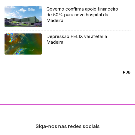
Governo confirma apoio financeiro
de 50% para novo hospital da
Madeira
Depressão FELIX vai afetar a
Madeira
PUB
Siga-nos nas redes sociais