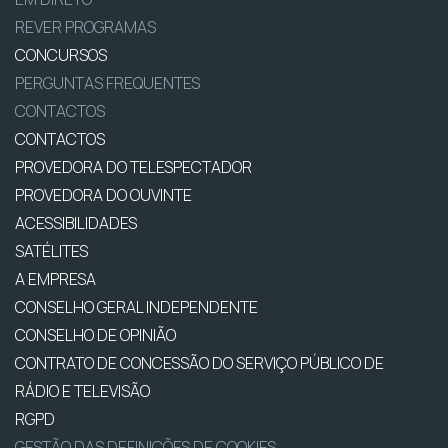
REVER PROGRAMAS
CONCURSOS
PERGUNTAS FREQUENTES
CONTACTOS
CONTACTOS
PROVEDORA DO TELESPECTADOR
PROVEDORA DO OUVINTE
ACESSIBILIDADES
SATÉLITES
A EMPRESA
CONSELHO GERAL INDEPENDENTE
CONSELHO DE OPINIÃO
CONTRATO DE CONCESSÃO DO SERVIÇO PÚBLICO DE
RÁDIO E TELEVISÃO
RGPD
GESTÃO DAS DEFINIÇÕES DE COOKIES