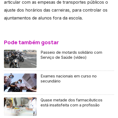
articular com as empesas de transportes públicos o
ajuste dos horários das carreiras, para controlar os
ajuntamentos de alunos fora da escola.
Pode também gostar
Passeio de motards solidário com
Serviço de Saúde (vídeo)
Exames nacionais em curso no
secundário
Quase metade dos farmacêuticos
está insatisfeita com a profissão