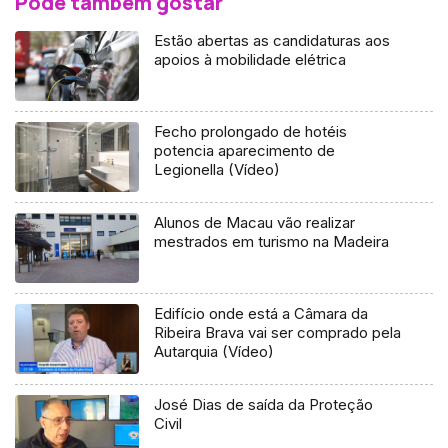
Pode também gostar
Estão abertas as candidaturas aos
apoios à mobilidade elétrica
Fecho prolongado de hotéis
potencia aparecimento de
Legionella (Vídeo)
Alunos de Macau vão realizar
mestrados em turismo na Madeira
Edifício onde está a Câmara da
Ribeira Brava vai ser comprado pela
Autarquia (Vídeo)
José Dias de saída da Proteção
Civil