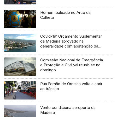
Homem baleado no Arco da
Calheta
Covid-19: Orçamento Suplementar
da Madeira aprovado na
generalidade com abstenção da
oposição
Comissão Nacional de Emergência
e Proteção e Civil vai reunir-se no
domingo
Rua Fernão de Ornelas volta a abrir
ao trânsito
Vento condiciona aeroporto da
Madeira