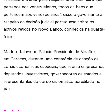
pertence aos venezuelanos, todos os bens que
pertencem aos venezuelanos”, disse o governante a
respeito da decisão judicial portuguesa sobre os
activos retidos no Novo Banco, conhecida na quarta-
feira.
Maduro falava no Palácio Presidente de Miraflores,
em Caracas, durante uma cerimónia de criação de
zonas económicas especiais, que reuniu empresários,
deputados, investidores, governadores de estados e
representantes do corpo diplomático acreditado no
país.