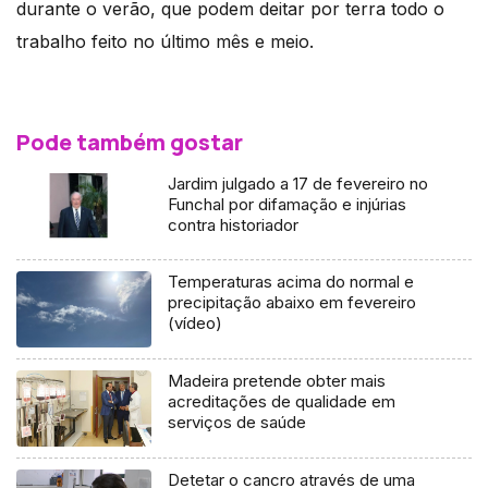
durante o verão, que podem deitar por terra todo o
trabalho feito no último mês e meio.
Pode também gostar
Jardim julgado a 17 de fevereiro no
Funchal por difamação e injúrias
contra historiador
Temperaturas acima do normal e
precipitação abaixo em fevereiro
(vídeo)
Madeira pretende obter mais
acreditações de qualidade em
serviços de saúde
Detetar o cancro através de uma