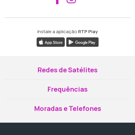
Instale a aplicação
RTP Play
Redes de Satélites
Frequências
Moradas e Telefones