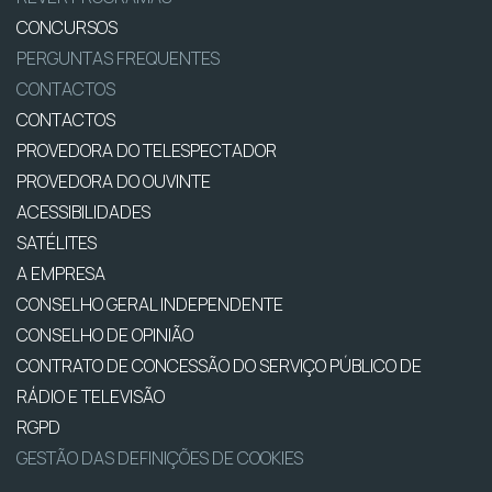
CONCURSOS
PERGUNTAS FREQUENTES
CONTACTOS
CONTACTOS
PROVEDORA DO TELESPECTADOR
PROVEDORA DO OUVINTE
ACESSIBILIDADES
SATÉLITES
A EMPRESA
CONSELHO GERAL INDEPENDENTE
CONSELHO DE OPINIÃO
CONTRATO DE CONCESSÃO DO SERVIÇO PÚBLICO DE
RÁDIO E TELEVISÃO
RGPD
GESTÃO DAS DEFINIÇÕES DE COOKIES