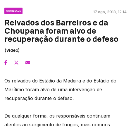
SOCIEDADE
17 ago, 2018, 12:14
Relvados dos Barreiros e da
Choupana foram alvo de
recuperação durante o defeso
(Vídeo)
Os relvados do Estádio da Madeira e do Estádio do
Marítimo foram alvo de uma intervenção de
recuperação durante o defeso.
De qualquer forma, os responsáveis continuam
atentos ao surgimento de fungos, mais comuns