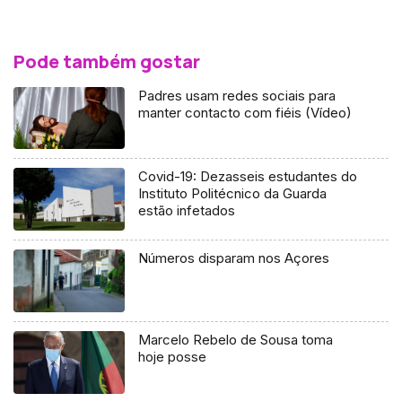
Pode também gostar
Padres usam redes sociais para
manter contacto com fiéis (Vídeo)
Covid-19: Dezasseis estudantes do
Instituto Politécnico da Guarda
estão infetados
Números disparam nos Açores
Marcelo Rebelo de Sousa toma
hoje posse