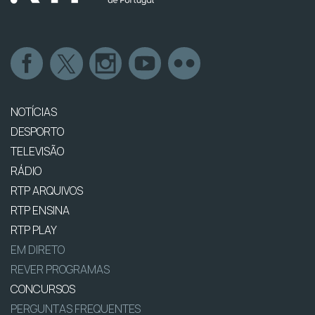
NOTÍCIAS
DESPORTO
TELEVISÃO
RÁDIO
RTP ARQUIVOS
RTP ENSINA
RTP PLAY
EM DIRETO
REVER PROGRAMAS
CONCURSOS
PERGUNTAS FREQUENTES