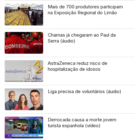
Mais de 700 produtores participam
na Exposição Regional do Limão
Chamas já chegaram ao Paul da
Serra (áudio)
AstraZeneca reduz risco de
hospitalização de idosos
Liga precisa de voluntários (áudio)
Derrocada causa a morte jovem
turista espanhola (vídeo)