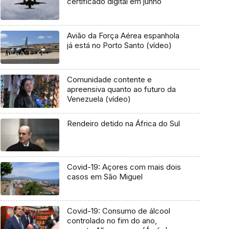
certificado digital em junho
Avião da Força Aérea espanhola
já está no Porto Santo (vídeo)
Comunidade contente e
apreensiva quanto ao futuro da
Venezuela (vídeo)
Rendeiro detido na África do Sul
Covid-19: Açores com mais dois
casos em São Miguel
Covid-19: Consumo de álcool
controlado no fim do ano,