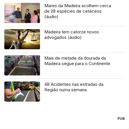
Mares da Madeira acolhem cerca
de 28 espécies de cetáceos
(áudio)
Madeira tem catorze novos
advogados (áudio)
Mais de metade da dourada da
Madeira segue para o Continente
48 Acidentes nas estradas da
Região numa semana
PUB