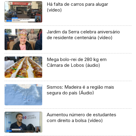
Há falta de carros para alugar
(vídeo)
Jardim da Serra celebra aniversário
de residente centenária (vídeo)
Mega bolo-rei de 280 kg em
Câmara de Lobos (áudio)
Sismos: Madeira é a região mais
segura do país (Áudio)
Aumentou número de estudantes
com direito a bolsa (vídeo)