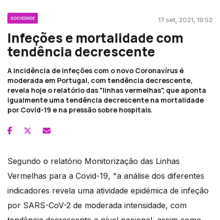
SOCIEDADE
17 set, 2021, 19:52
Infeções e mortalidade com
tendência decrescente
A incidência de infeções com o novo Coronavírus é
moderada em Portugal, com tendência decrescente,
revela hoje o relatório das "linhas vermelhas", que aponta
igualmente uma tendência decrescente na mortalidade
por Covid-19 e na pressão sobre hospitais.
Segundo o relatório Monitorização das Linhas
Vermelhas para a Covid-19, "a análise dos diferentes
indicadores revela uma atividade epidémica de infeção
por SARS-CoV-2 de moderada intensidade, com
tendência decrescente a nível nacional, assim como