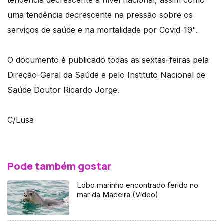
uma tendência decrescente na pressão sobre os
serviços de saúde e na mortalidade por Covid-19".
O documento é publicado todas as sextas-feiras pela
Direção-Geral da Saúde e pelo Instituto Nacional de
Saúde Doutor Ricardo Jorge.
C/Lusa
Pode também gostar
Lobo marinho encontrado ferido no
mar da Madeira (Vídeo)