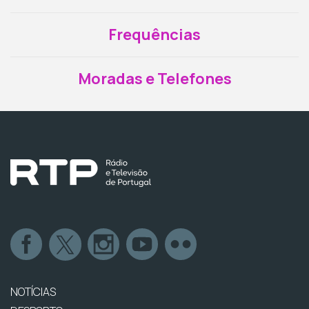
Frequências
Moradas e Telefones
NOTÍCIAS