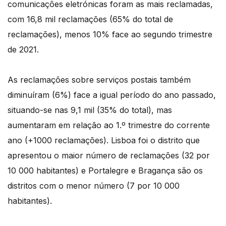
comunicações eletrónicas foram as mais reclamadas,
com 16,8 mil reclamações (65% do total de
reclamações), menos 10% face ao segundo trimestre
de 2021.
As reclamações sobre serviços postais também
diminuíram (6%) face a igual período do ano passado,
situando-se nas 9,1 mil (35% do total), mas
aumentaram em relação ao 1.º trimestre do corrente
ano (+1000 reclamações). Lisboa foi o distrito que
apresentou o maior número de reclamações (32 por
10 000 habitantes) e Portalegre e Bragança são os
distritos com o menor número (7 por 10 000
habitantes).