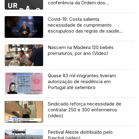
conferência da Ordem dos
Arquitetos
Covid-19: Costa salienta
necessidade de cumprimento
escrupuloso das regras de saúde
pública
Nascem na Madeira 120 bebés
prematuros, por ano (Vídeo)
Quase 83 mil imigrantes tiveram
autorização de residência em
Portugal até setembro
Sindicado reforça necessidade de
contratar 250 e 300 enfermeiros
(vídeo)
Festival Aleste distribuído pelo
Funchal (vídeo)