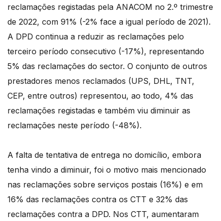
reclamações registadas pela ANACOM no 2.º trimestre
de 2022, com 91% (-2% face a igual período de 2021).
A DPD continua a reduzir as reclamações pelo
terceiro período consecutivo (-17%), representando
5% das reclamações do sector. O conjunto de outros
prestadores menos reclamados (UPS, DHL, TNT,
CEP, entre outros) representou, ao todo, 4% das
reclamações registadas e também viu diminuir as
reclamações neste período (-48%).
A falta de tentativa de entrega no domicílio, embora
tenha vindo a diminuir, foi o motivo mais mencionado
nas reclamações sobre serviços postais (16%) e em
16% das reclamações contra os CTT e 32% das
reclamações contra a DPD. Nos CTT, aumentaram