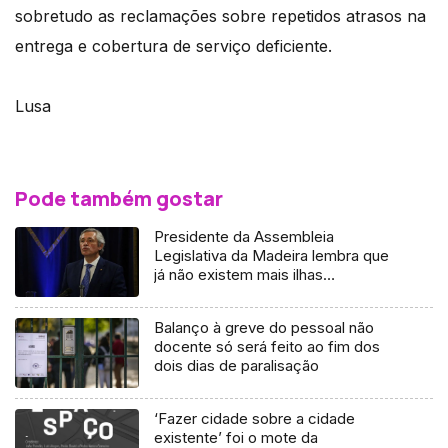
sobretudo as reclamações sobre repetidos atrasos na
entrega e cobertura de serviço deficiente.
Lusa
Pode também gostar
Presidente da Assembleia
Legislativa da Madeira lembra que
já não existem mais ilhas
adjacentes (Vídeo)
Balanço à greve do pessoal não
docente só será feito ao fim dos
dois dias de paralisação
‘Fazer cidade sobre a cidade
existente’ foi o mote da