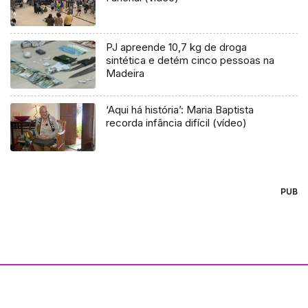
PJ apreende 10,7 kg de droga
sintética e detém cinco pessoas na
Madeira
‘Aqui há história’: Maria Baptista
recorda infância difícil (vídeo)
PUB