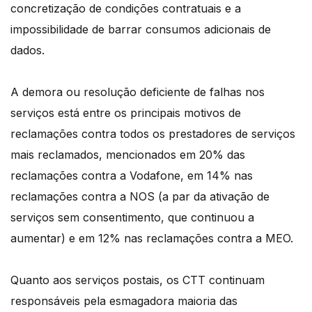
concretização de condições contratuais e a
impossibilidade de barrar consumos adicionais de
dados.
A demora ou resolução deficiente de falhas nos
serviços está entre os principais motivos de
reclamações contra todos os prestadores de serviços
mais reclamados, mencionados em 20% das
reclamações contra a Vodafone, em 14% nas
reclamações contra a NOS (a par da ativação de
serviços sem consentimento, que continuou a
aumentar) e em 12% nas reclamações contra a MEO.
Quanto aos serviços postais, os CTT continuam
responsáveis pela esmagadora maioria das