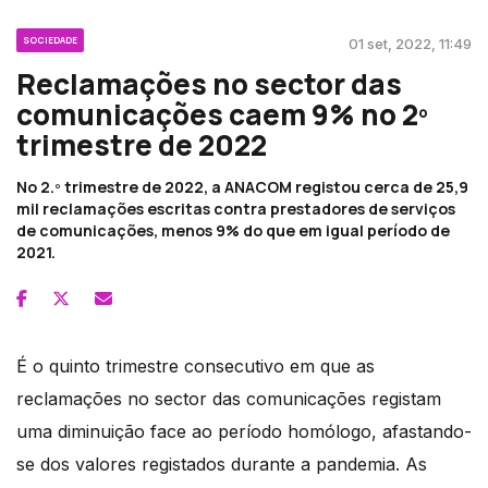
SOCIEDADE
01 set, 2022, 11:49
Reclamações no sector das
comunicações caem 9% no 2º
trimestre de 2022
No 2.º trimestre de 2022, a ANACOM registou cerca de 25,9
mil reclamações escritas contra prestadores de serviços
de comunicações, menos 9% do que em igual período de
2021.
É o quinto trimestre consecutivo em que as
reclamações no sector das comunicações registam
uma diminuição face ao período homólogo, afastando-
se dos valores registados durante a pandemia. As