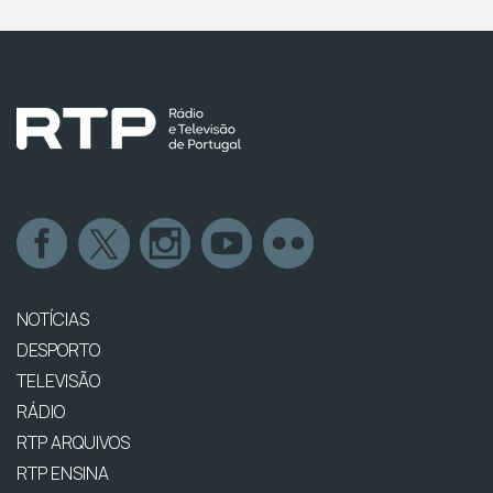
NOTÍCIAS
DESPORTO
TELEVISÃO
RÁDIO
RTP ARQUIVOS
RTP ENSINA