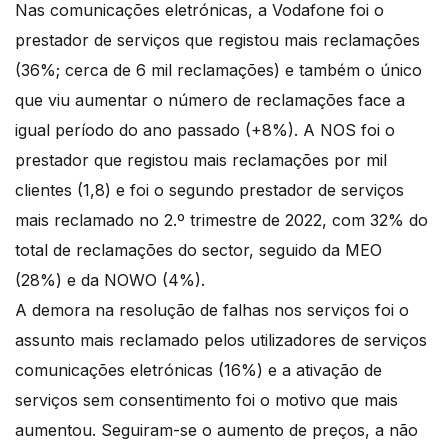
Nas comunicações eletrónicas, a Vodafone foi o
prestador de serviços que registou mais reclamações
(36%; cerca de 6 mil reclamações) e também o único
que viu aumentar o número de reclamações face a
igual período do ano passado (+8%). A NOS foi o
prestador que registou mais reclamações por mil
clientes (1,8) e foi o segundo prestador de serviços
mais reclamado no 2.º trimestre de 2022, com 32% do
total de reclamações do sector, seguido da MEO
(28%) e da NOWO (4%).
A demora na resolução de falhas nos serviços foi o
assunto mais reclamado pelos utilizadores de serviços
comunicações eletrónicas (16%) e a ativação de
serviços sem consentimento foi o motivo que mais
aumentou. Seguiram-se o aumento de preços, a não