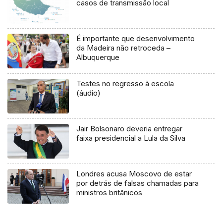
casos de transmissão local
É importante que desenvolvimento
da Madeira não retroceda –
Albuquerque
Testes no regresso à escola
(áudio)
Jair Bolsonaro deveria entregar
faixa presidencial a Lula da Silva
Londres acusa Moscovo de estar
por detrás de falsas chamadas para
ministros britânicos