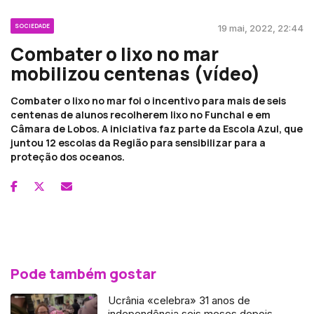
SOCIEDADE
19 mai, 2022, 22:44
Combater o lixo no mar
mobilizou centenas (vídeo)
Combater o lixo no mar foi o incentivo para mais de seis
centenas de alunos recolherem lixo no Funchal e em
Câmara de Lobos. A iniciativa faz parte da Escola Azul, que
juntou 12 escolas da Região para sensibilizar para a
proteção dos oceanos.
Pode também gostar
Ucrânia «celebra» 31 anos de
independência seis meses depois