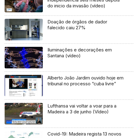
do inicio da invasão (vídeo)
Doação de órgãos de dador
falecido caiu 27%
Iluminações e decorações em
Santana (vídeo)
Alberto João Jardim ouvido hoje em
tribunal no processo “cuba livre”
Lufthansa vai voltar a voar para a
Madeira a 3 de junho (Vídeo)
Covid-19: Madeira regista 13 novos