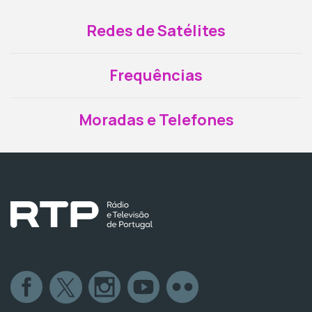
Redes de Satélites
Frequências
Moradas e Telefones