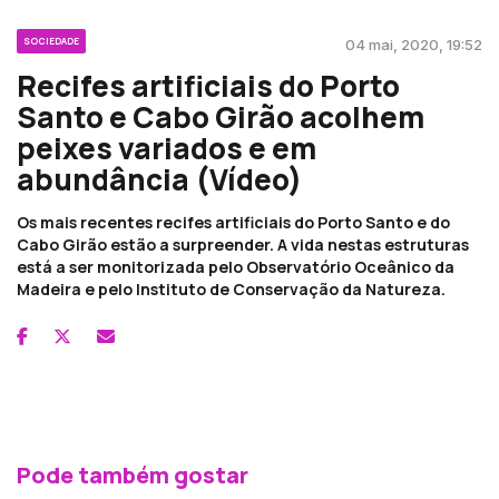
SOCIEDADE
04 mai, 2020, 19:52
Recifes artificiais do Porto
Santo e Cabo Girão acolhem
peixes variados e em
abundância (Vídeo)
Os mais recentes recifes artificiais do Porto Santo e do
Cabo Girão estão a surpreender. A vida nestas estruturas
está a ser monitorizada pelo Observatório Oceânico da
Madeira e pelo Instituto de Conservação da Natureza.
Pode também gostar