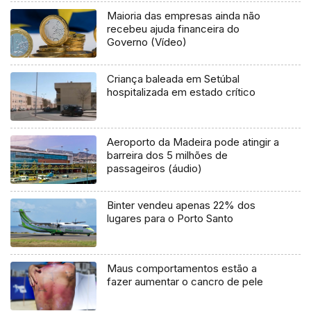
Maioria das empresas ainda não
recebeu ajuda financeira do
Governo (Vídeo)
Criança baleada em Setúbal
hospitalizada em estado crítico
Aeroporto da Madeira pode atingir a
barreira dos 5 milhões de
passageiros (áudio)
Binter vendeu apenas 22% dos
lugares para o Porto Santo
Maus comportamentos estão a
fazer aumentar o cancro de pele