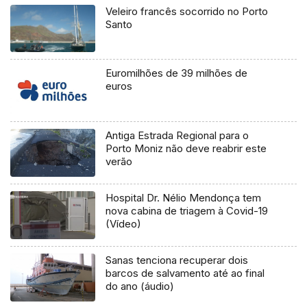
Veleiro francês socorrido no Porto
Santo
Euromilhões de 39 milhões de
euros
Antiga Estrada Regional para o
Porto Moniz não deve reabrir este
verão
Hospital Dr. Nélio Mendonça tem
nova cabina de triagem à Covid-19
(Vídeo)
Sanas tenciona recuperar dois
barcos de salvamento até ao final
do ano (áudio)