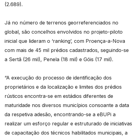
(2.689).
Já no número de terrenos georreferenciados no
global, são concelhos envolvidos no projeto-piloto
inicial que lideram o ‘ranking’, com Proença-a-Nova
com mais de 45 mil prédios cadastrados, seguindo-se
a Sertã (26 mil), Penela (18 mil) e Góis (17 mil).
“A execução do processo de identificação dos
proprietários e da localização e limites dos prédios
rústicos encontra-se em estádios diferentes de
maturidade nos diversos municípios consoante a data
da respetiva adesão, encontrando-se a eBUPi a
realizar um esforço regular e estruturado de iniciativas
de capacitação dos técnicos habilitados municipais, a