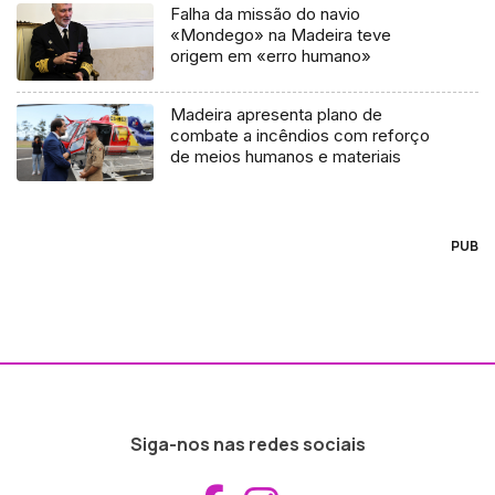
Falha da missão do navio
«Mondego» na Madeira teve
origem em «erro humano»
Madeira apresenta plano de
combate a incêndios com reforço
de meios humanos e materiais
PUB
Siga-nos nas redes sociais