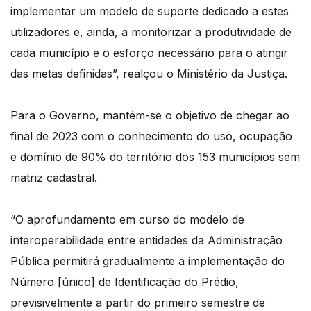
implementar um modelo de suporte dedicado a estes
utilizadores e, ainda, a monitorizar a produtividade de
cada município e o esforço necessário para o atingir
das metas definidas”, realçou o Ministério da Justiça.
Para o Governo, mantém-se o objetivo de chegar ao
final de 2023 com o conhecimento do uso, ocupação
e domínio de 90% do território dos 153 municípios sem
matriz cadastral.
“O aprofundamento em curso do modelo de
interoperabilidade entre entidades da Administração
Pública permitirá gradualmente a implementação do
Número [único] de Identificação do Prédio,
previsivelmente a partir do primeiro semestre de