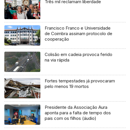
Três mil reclamam liberdade
Francisco Franco e Universidade
de Coimbra assinam protocolo de
cooperação
Colisão em cadeia provoca ferido
na via rápida
Fortes tempestades já provocaram
pelo menos 19 mortos
Presidente da Associação Aura
aponta para a falta de tempo dos
pais com os filhos (áudio)