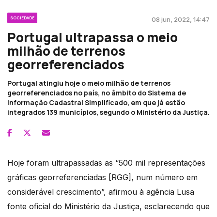
SOCIEDADE
08 jun, 2022, 14:47
Portugal ultrapassa o meio
milhão de terrenos
georreferenciados
Portugal atingiu hoje o meio milhão de terrenos
georreferenciados no país, no âmbito do Sistema de
Informação Cadastral Simplificado, em que já estão
integrados 139 municípios, segundo o Ministério da Justiça.
Hoje foram ultrapassadas as “500 mil representações
gráficas georreferenciadas [RGG], num número em
considerável crescimento”, afirmou à agência Lusa
fonte oficial do Ministério da Justiça, esclarecendo que