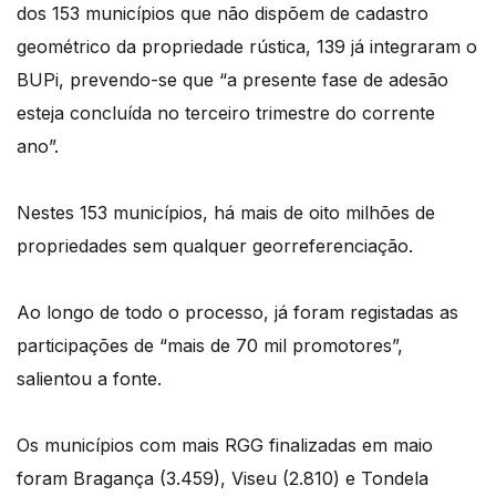
dos 153 municípios que não dispõem de cadastro
geométrico da propriedade rústica, 139 já integraram o
BUPi, prevendo-se que “a presente fase de adesão
esteja concluída no terceiro trimestre do corrente
ano”.
Nestes 153 municípios, há mais de oito milhões de
propriedades sem qualquer georreferenciação.
Ao longo de todo o processo, já foram registadas as
participações de “mais de 70 mil promotores”,
salientou a fonte.
Os municípios com mais RGG finalizadas em maio
foram Bragança (3.459), Viseu (2.810) e Tondela