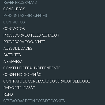
REVER PROGRAMAS
CONCURSOS
PERGUNTAS FREQUENTES
CONTACTOS
CONTACTOS
PROVEDORA DO TELESPECTADOR
PROVEDORA DO OUVINTE
ACESSIBILIDADES
SATÉLITES
A EMPRESA
CONSELHO GERAL INDEPENDENTE
CONSELHO DE OPINIÃO
CONTRATO DE CONCESSÃO DO SERVIÇO PÚBLICO DE
RÁDIO E TELEVISÃO
RGPD
GESTÃO DAS DEFINIÇÕES DE COOKIES