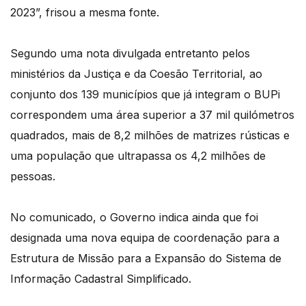
2023”, frisou a mesma fonte.
Segundo uma nota divulgada entretanto pelos
ministérios da Justiça e da Coesão Territorial, ao
conjunto dos 139 municípios que já integram o BUPi
correspondem uma área superior a 37 mil quilómetros
quadrados, mais de 8,2 milhões de matrizes rústicas e
uma população que ultrapassa os 4,2 milhões de
pessoas.
No comunicado, o Governo indica ainda que foi
designada uma nova equipa de coordenação para a
Estrutura de Missão para a Expansão do Sistema de
Informação Cadastral Simplificado.