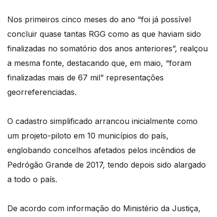
Nos primeiros cinco meses do ano “foi já possível
concluir quase tantas RGG como as que haviam sido
finalizadas no somatório dos anos anteriores”, realçou
a mesma fonte, destacando que, em maio, “foram
finalizadas mais de 67 mil” representações
georreferenciadas.
O cadastro simplificado arrancou inicialmente como
um projeto-piloto em 10 municípios do país,
englobando concelhos afetados pelos incêndios de
Pedrógão Grande de 2017, tendo depois sido alargado
a todo o país.
De acordo com informação do Ministério da Justiça,