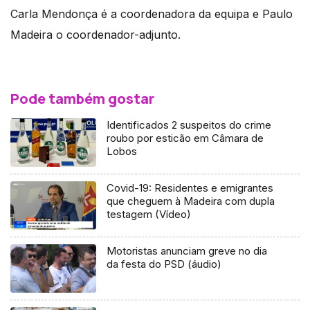
Carla Mendonça é a coordenadora da equipa e Paulo
Madeira o coordenador-adjunto.
Pode também gostar
Identificados 2 suspeitos do crime
roubo por esticão em Câmara de
Lobos
Covid-19: Residentes e emigrantes
que cheguem à Madeira com dupla
testagem (Vídeo)
Motoristas anunciam greve no dia
da festa do PSD (áudio)