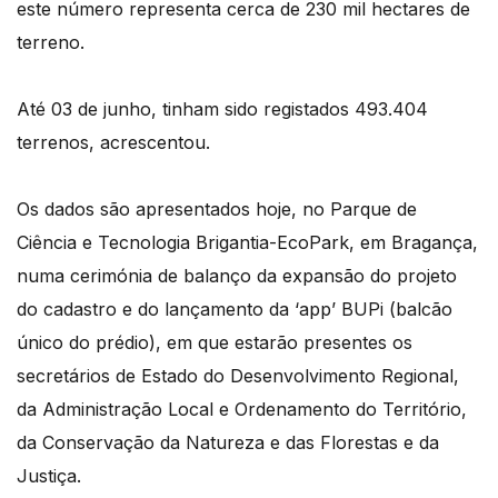
este número representa cerca de 230 mil hectares de
terreno.
Até 03 de junho, tinham sido registados 493.404
terrenos, acrescentou.
Os dados são apresentados hoje, no Parque de
Ciência e Tecnologia Brigantia-EcoPark, em Bragança,
numa cerimónia de balanço da expansão do projeto
do cadastro e do lançamento da ‘app’ BUPi (balcão
único do prédio), em que estarão presentes os
secretários de Estado do Desenvolvimento Regional,
da Administração Local e Ordenamento do Território,
da Conservação da Natureza e das Florestas e da
Justiça.