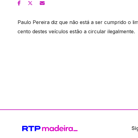
Paulo Pereira diz que não está a ser cumprido o lim
cento destes veículos estão a circular ilegalmente.
Si