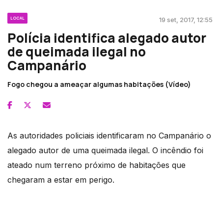
LOCAL
19 set, 2017, 12:55
Polícia identifica alegado autor
de queimada ilegal no
Campanário
Fogo chegou a ameaçar algumas habitações (Vídeo)
As autoridades policiais identificaram no Campanário o
alegado autor de uma queimada ilegal. O incêndio foi
ateado num terreno próximo de habitações que
chegaram a estar em perigo.