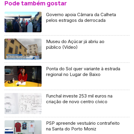
Pode também gostar
Governo apoia Câmara da Calheta
pelos estragos da derrocada
Museu do Açúcar já abriu ao
público (Vídeo)
Ponta do Sol quer variante à estrada
regional no Lugar de Baixo
Funchal investe 253 mil euros na
criação de novo centro cívico
PSP apreende vestuário contrafeito
na Santa do Porto Moniz