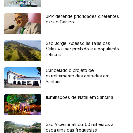
JPP defende prioridades diferentes
para o Caniço
São Jorge: Acesso às fajãs das
Velas vai ser proibido e a população
retirada
Cancelado o projeto de
estreitamento das estradas em
Santana
Iluminações de Natal em Santana
São Vicente atribui 60 mil euros a
cada uma das freguesias