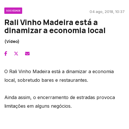
SOCIEDADE
04 ago, 2018, 10:37
Rali Vinho Madeira está a
dinamizar a economia local
(Vídeo)
O Rali Vinho Madeira está a dinamizar a economia
local, sobretudo bares e restaurantes.
Ainda assim, o encerramento de estradas provoca
limitações em alguns negócios.