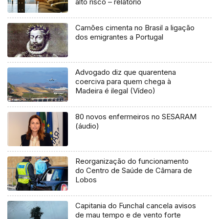
alto risco – relatório
Camões cimenta no Brasil a ligação
dos emigrantes a Portugal
Advogado diz que quarentena
coerciva para quem chega à
Madeira é ilegal (Vídeo)
80 novos enfermeiros no SESARAM
(áudio)
Reorganização do funcionamento
do Centro de Saúde de Câmara de
Lobos
Capitania do Funchal cancela avisos
de mau tempo e de vento forte