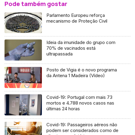
Pode também gostar
Parlamento Europeu reforça
mecanismo de Proteção Civil
Ideia da imunidade do grupo com
70% de vacinados está
ultrapassada
Posto de Vigia é o novo programa
da Antena 1 Madeira (Vídeo)
Covid-19: Portugal com mais 73
mortos e 4.788 novos casos nas
últimas 24 horas
Covid-19: Passageiros aéreos não
podem ser considerados como de