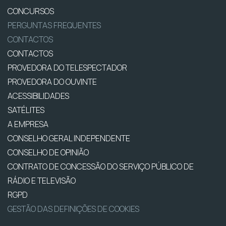
CONCURSOS
PERGUNTAS FREQUENTES
CONTACTOS
CONTACTOS
PROVEDORA DO TELESPECTADOR
PROVEDORA DO OUVINTE
ACESSIBILIDADES
SATÉLITES
A EMPRESA
CONSELHO GERAL INDEPENDENTE
CONSELHO DE OPINIÃO
CONTRATO DE CONCESSÃO DO SERVIÇO PÚBLICO DE
RÁDIO E TELEVISÃO
RGPD
GESTÃO DAS DEFINIÇÕES DE COOKIES