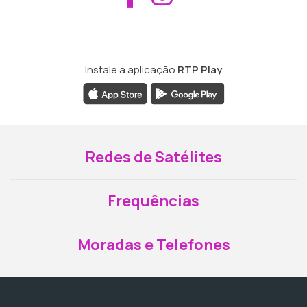
Instale a aplicação
RTP Play
Redes de Satélites
Frequências
Moradas e Telefones