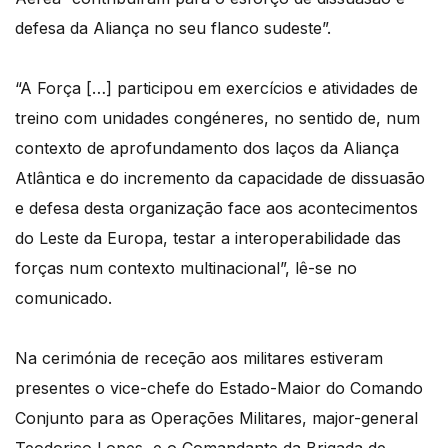
defesa da Aliança no seu flanco sudeste”.
“A Força […] participou em exercícios e atividades de
treino com unidades congéneres, no sentido de, num
contexto de aprofundamento dos laços da Aliança
Atlântica e do incremento da capacidade de dissuasão
e defesa desta organização face aos acontecimentos
do Leste da Europa, testar a interoperabilidade das
forças num contexto multinacional”, lê-se no
comunicado.
Na cerimónia de receção aos militares estiveram
presentes o vice-chefe do Estado-Maior do Comando
Conjunto para as Operações Militares, major-general