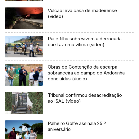
Vulcão leva casa de madeirense
(vídeo)
Pai e filha sobrevivem a derrocada
que faz uma vítima (vídeo)
Obras de Contenção da escarpa
sobranceira ao campo do Andorinha
concluídas (áudio)
Tribunal confirmou desacreditação
ao ISAL (vídeo)
Palheiro Golfe assinala 25.º
aniversário