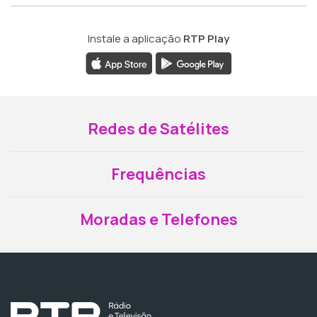
Instale a aplicação
RTP Play
Redes de Satélites
Frequências
Moradas e Telefones