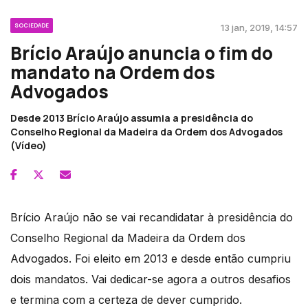
SOCIEDADE
13 jan, 2019, 14:57
Brício Araújo anuncia o fim do
mandato na Ordem dos
Advogados
Desde 2013 Brício Araújo assumia a presidência do
Conselho Regional da Madeira da Ordem dos Advogados
(Vídeo)
Brício Araújo não se vai recandidatar à presidência do
Conselho Regional da Madeira da Ordem dos
Advogados. Foi eleito em 2013 e desde então cumpriu
dois mandatos. Vai dedicar-se agora a outros desafios
e termina com a certeza de dever cumprido.