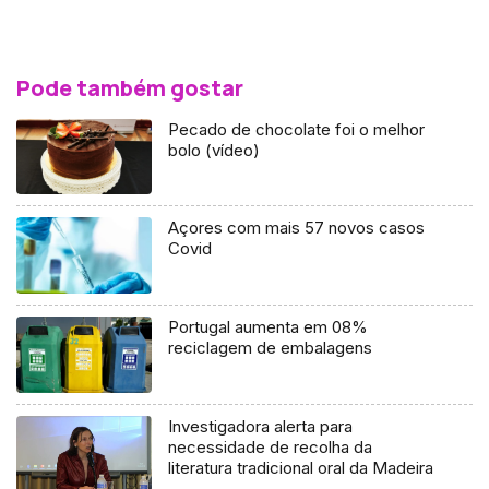
Pode também gostar
Pecado de chocolate foi o melhor
bolo (vídeo)
Açores com mais 57 novos casos
Covid
Portugal aumenta em 08%
reciclagem de embalagens
Investigadora alerta para
necessidade de recolha da
literatura tradicional oral da Madeira