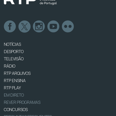
NOTÍCIAS
DESPORTO
TELEVISÃO
RÁDIO
RTP ARQUIVOS
RTP ENSINA
RTP PLAY
EM DIRETO
REVER PROGRAMAS
CONCURSOS