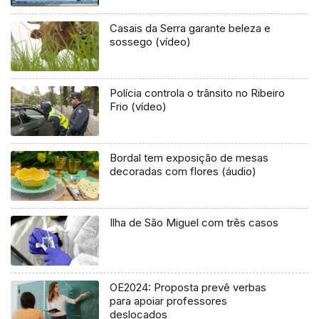
Casais da Serra garante beleza e
sossego (vídeo)
Polícia controla o trânsito no Ribeiro
Frio (vídeo)
Bordal tem exposição de mesas
decoradas com flores (áudio)
Ilha de São Miguel com três casos
OE2024: Proposta prevê verbas
para apoiar professores
deslocados