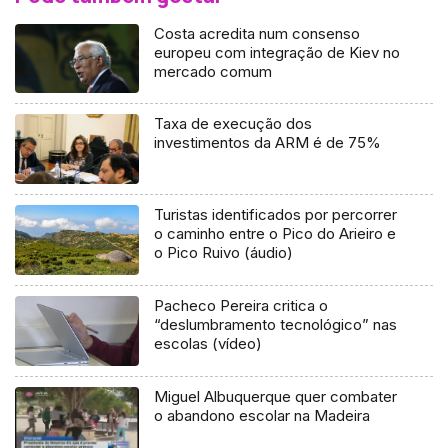
Costa acredita num consenso
europeu com integração de Kiev no
mercado comum
Taxa de execução dos
investimentos da ARM é de 75%
Turistas identificados por percorrer
o caminho entre o Pico do Arieiro e
o Pico Ruivo (áudio)
Pacheco Pereira critica o
“deslumbramento tecnológico” nas
escolas (vídeo)
Miguel Albuquerque quer combater
o abandono escolar na Madeira