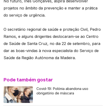
No futuro, Inês Gonçalves, aspira desenvolver
projetos no âmbito da prevenção e manter a prática
do serviço de urgência.
O secretário regional de saúde e proteção Civil, Pedro
Ramos, e alguns dirigentes deslocaram-se ao Centro
de Saúde de Santa Cruz, no dia 22 de setembro, para
dar as boas-vindas à nova especialista do Serviço de
Saúde da Região Autónoma da Madeira.
Pode também gostar
Covid-19: Polónia abandona uso
obrigatório de máscara