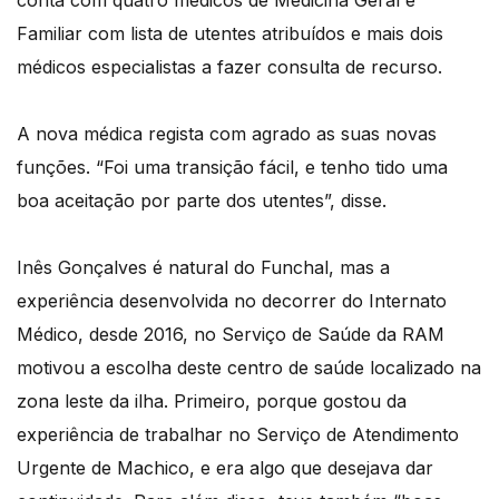
conta com quatro médicos de Medicina Geral e
Familiar com lista de utentes atribuídos e mais dois
médicos especialistas a fazer consulta de recurso.
A nova médica regista com agrado as suas novas
funções. “Foi uma transição fácil, e tenho tido uma
boa aceitação por parte dos utentes”, disse.
Inês Gonçalves é natural do Funchal, mas a
experiência desenvolvida no decorrer do Internato
Médico, desde 2016, no Serviço de Saúde da RAM
motivou a escolha deste centro de saúde localizado na
zona leste da ilha. Primeiro, porque gostou da
experiência de trabalhar no Serviço de Atendimento
Urgente de Machico, e era algo que desejava dar