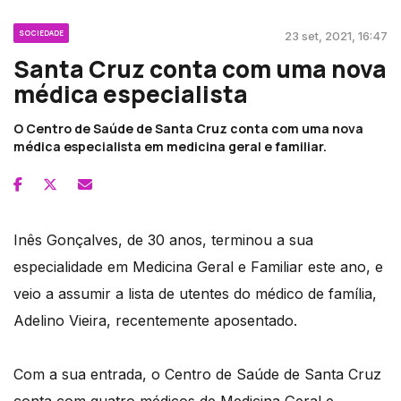
SOCIEDADE
23 set, 2021, 16:47
Santa Cruz conta com uma nova
médica especialista
O Centro de Saúde de Santa Cruz conta com uma nova
médica especialista em medicina geral e familiar.
Inês Gonçalves, de 30 anos, terminou a sua
especialidade em Medicina Geral e Familiar este ano, e
veio a assumir a lista de utentes do médico de família,
Adelino Vieira, recentemente aposentado.
Com a sua entrada, o Centro de Saúde de Santa Cruz