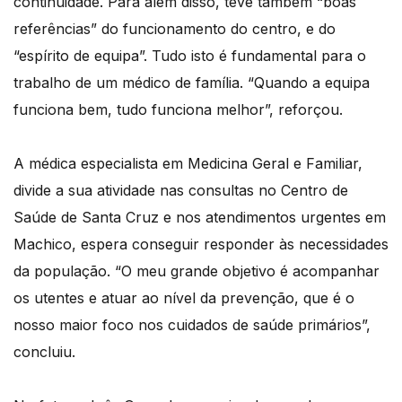
continuidade. Para além disso, teve também “boas
referências” do funcionamento do centro, e do
“espírito de equipa”. Tudo isto é fundamental para o
trabalho de um médico de família. “Quando a equipa
funciona bem, tudo funciona melhor”, reforçou.
A médica especialista em Medicina Geral e Familiar,
divide a sua atividade nas consultas no Centro de
Saúde de Santa Cruz e nos atendimentos urgentes em
Machico, espera conseguir responder às necessidades
da população. “O meu grande objetivo é acompanhar
os utentes e atuar ao nível da prevenção, que é o
nosso maior foco nos cuidados de saúde primários”,
concluiu.