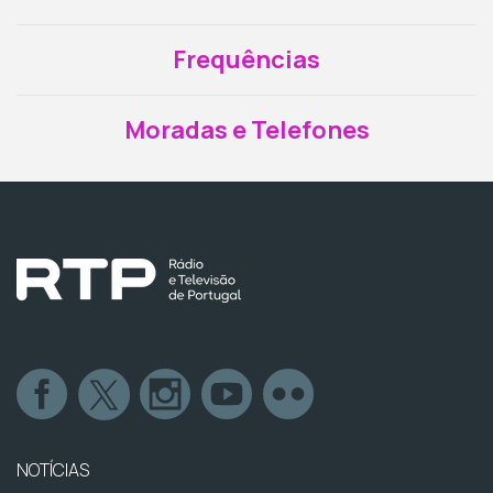
Frequências
Moradas e Telefones
NOTÍCIAS