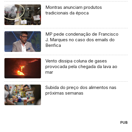
Montras anunciam produtos
tradicionais da época
MP pede condenação de Francisco
J. Marques no caso dos emails do
Benfica
Vento dissipa coluna de gases
provocada pela chegada da lava ao
mar
Subida do preço dos alimentos nas
próximas semanas
PUB