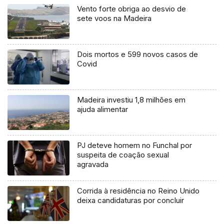
Vento forte obriga ao desvio de
sete voos na Madeira
Dois mortos e 599 novos casos de
Covid
Madeira investiu 1,8 milhões em
ajuda alimentar
PJ deteve homem no Funchal por
suspeita de coação sexual
agravada
Corrida à residência no Reino Unido
deixa candidaturas por concluir